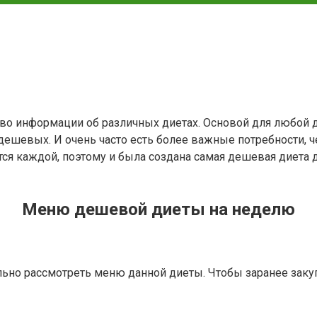
тво информации об различных диетах. Основой для любой 
 дешевых. И очень часто есть более важные потребности, 
тся каждой, поэтому и была создана самая дешевая диета 
Меню дешевой диеты на неделю
ьно рассмотреть меню данной диеты. Чтобы заранее заку