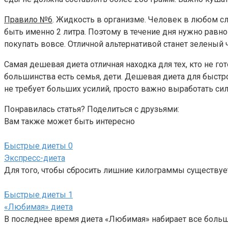
Правило №6
. Жидкость в организме. Человек в любом сл
быть именно 2 литра. Поэтому в течение дня нужно равно
покупать вовсе. Отличной альтернативой станет зеленый 
Самая дешевая диета отличная находка для тех, кто не г
большинства есть семья, дети. Дешевая диета для быстро
не требует больших усилий, просто важно выработать силу
Понравилась статья? Поделиться с друзьями:
Вам также может быть интересно
Быстрые диеты
0
Экспресс-диета
Для того, чтобы сбросить лишние килограммы существуе
Быстрые диеты
1
«Любимая» диета
В последнее время диета «Любимая» набирает все больше