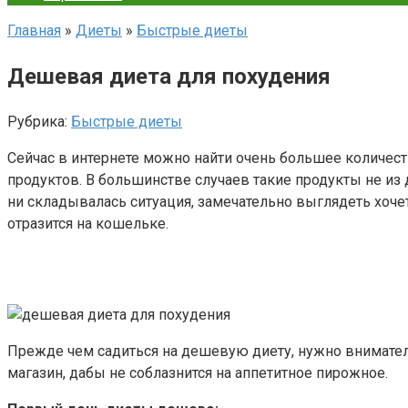
Главная
»
Диеты
»
Быстрые диеты
Дешевая диета для похудения
Рубрика:
Быстрые диеты
Сейчас в интернете можно найти очень большее количес
продуктов. В большинстве случаев такие продукты не из
ни складывалась ситуация, замечательно выглядеть хоче
отразится на кошельке.
Прежде чем садиться на дешевую диету, нужно внимател
магазин, дабы не соблазнится на аппетитное пирожное.