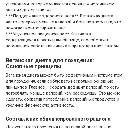
углеводами, которые являются основным источником
энергии для организма.
* **Поддержание здорового веса:** Веганская диета
часто содержит меньше калорий и больше клетчатки, что
помогает контролировать вес.
* **Улучшенное пищеварение:** Клетчатка,
содержащаяся в растительной пище, способствует
нормальной работе кишечника и предотвращает запоры.
Веганская диета для похудения:
Основные принципы
Веганская диета может быть эффективным инструментом
для похудения, если соблюдать несколько основных
принципов. Главное – создать дефицит калорий, то есть
потреблять меньше калорий, чем расходуешь. Это можно
сделать, сократив потребление калорийных продуктов и
увеличив физическую активность.
Составление сбалансированного рациона
Для успешного похудения на веганской диете важно