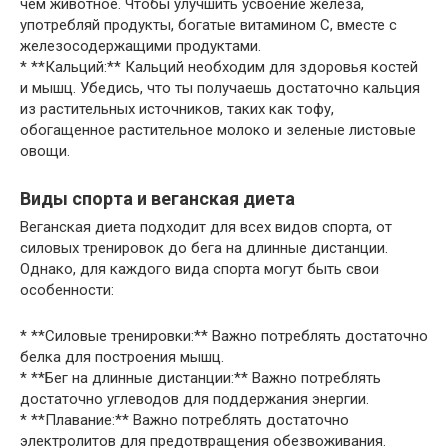
чем животное. Чтобы улучшить усвоение железа,
употребляй продукты, богатые витамином С, вместе с
железосодержащими продуктами.
* **Кальций:** Кальций необходим для здоровья костей
и мышц. Убедись, что ты получаешь достаточно кальция
из растительных источников, таких как тофу,
обогащенное растительное молоко и зеленые листовые
овощи.
Виды спорта и веганская диета
Веганская диета подходит для всех видов спорта, от
силовых тренировок до бега на длинные дистанции.
Однако, для каждого вида спорта могут быть свои
особенности:
* **Силовые тренировки:** Важно потреблять достаточно
белка для построения мышц.
* **Бег на длинные дистанции:** Важно потреблять
достаточно углеводов для поддержания энергии.
* **Плавание:** Важно потреблять достаточно
электролитов для предотвращения обезвоживания.