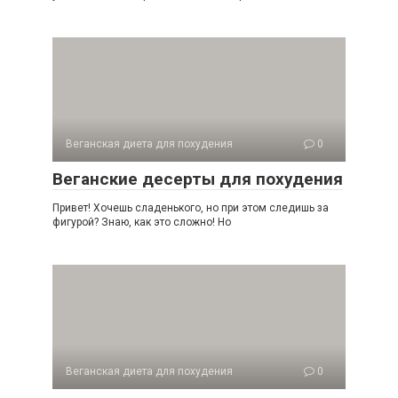
Веганская диета для похудения
0
Веганские десерты для похудения
Привет! Хочешь сладенького, но при этом следишь за
фигурой? Знаю, как это сложно! Но
Веганская диета для похудения
0