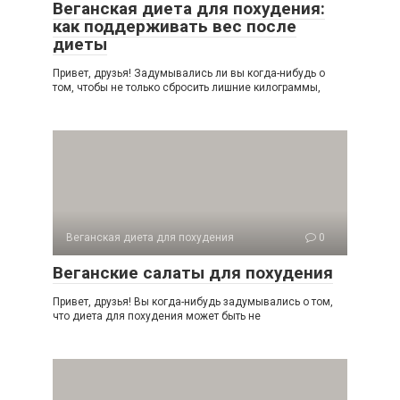
Веганская диета для похудения:
как поддерживать вес после
диеты
Привет, друзья! Задумывались ли вы когда-нибудь о
том, чтобы не только сбросить лишние килограммы,
Веганская диета для похудения
0
Веганские салаты для похудения
Привет, друзья! Вы когда-нибудь задумывались о том,
что диета для похудения может быть не