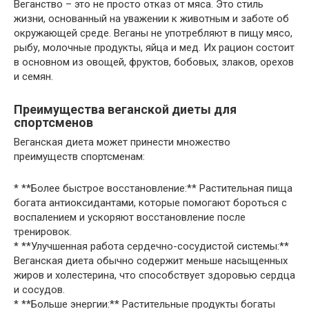
Веганство – это не просто отказ от мяса. Это стиль
жизни, основанный на уважении к животным и заботе об
окружающей среде. Веганы не употребляют в пищу мясо,
рыбу, молочные продукты, яйца и мед. Их рацион состоит
в основном из овощей, фруктов, бобовых, злаков, орехов
и семян.
Преимущества веганской диеты для
спортсменов
Веганская диета может принести множество
преимуществ спортсменам:
* **Более быстрое восстановление:** Растительная пища
богата антиоксидантами, которые помогают бороться с
воспалением и ускоряют восстановление после
тренировок.
* **Улучшенная работа сердечно-сосудистой системы:**
Веганская диета обычно содержит меньше насыщенных
жиров и холестерина, что способствует здоровью сердца
и сосудов.
* **Больше энергии:** Растительные продукты богаты