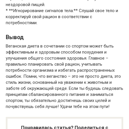
нездоровой пищей.
* **Игнорирование сигналов тела:** Слушай свое тело и
корректируй свой рацион в соответствии с
потребностями.
Вывод
Веганская диета в сочетании со спортом может быть
эффективным и здоровым способом похудения и
улучшения общего состояния здоровья. Главное –
правильно планировать свой рацион, учитывать
потребности организма и избегать распространенных
ошибок. Помни, что веганство – это не просто диета, это
стиль жизни, основанный на уважении к животным и
заботе об окружающей среде. Если ты будешь следовать
принципам сбалансированного питания и заниматься
спортом, ты обязательно достигнешь своих целей и
почувствуешь себя лучше! Удачи тебе на этом пути!
Понравилась статья? Поделиться с