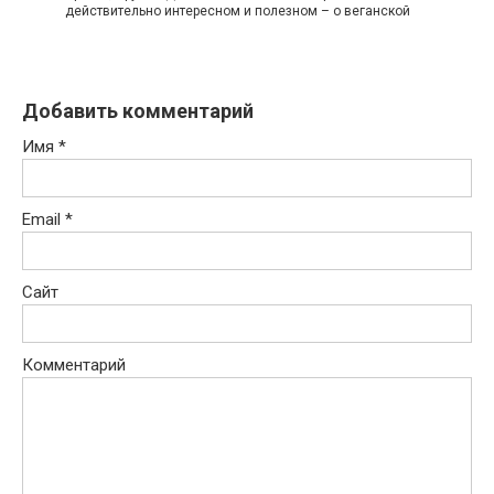
действительно интересном и полезном – о веганской
Добавить комментарий
Имя
*
Email
*
Сайт
Комментарий