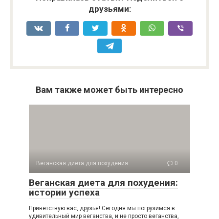
друзьями:
Вам также может быть интересно
Веганская диета для похудения
0
Веганская диета для похудения:
истории успеха
Приветствую вас, друзья! Сегодня мы погрузимся в
удивительный мир веганства, и не просто веганства,