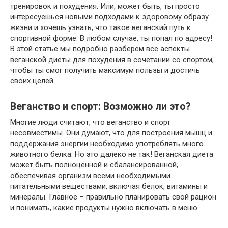
тренировок и похудения. Или, может быть, ты просто
интересуешься новыми подходами к здоровому образу
жизни и хочешь узнать, что такое веганский путь к
спортивной форме. В любом случае, ты попал по адресу!
В этой статье мы подробно разберем все аспекты
веганской диеты для похудения в сочетании со спортом,
чтобы ты смог получить максимум пользы и достичь
своих целей.
Веганство и спорт: Возможно ли это?
Многие люди считают, что веганство и спорт
несовместимы. Они думают, что для построения мышц и
поддержания энергии необходимо употреблять много
животного белка. Но это далеко не так! Веганская диета
может быть полноценной и сбалансированной,
обеспечивая организм всеми необходимыми
питательными веществами, включая белок, витамины и
минералы. Главное – правильно планировать свой рацион
и понимать, какие продукты нужно включать в меню.