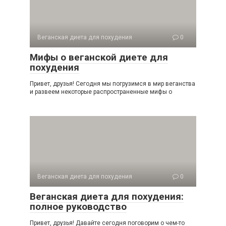
Веганская диета для похудения
0
Мифы о веганской диете для
похудения
Привет, друзья! Сегодня мы погрузимся в мир веганства
и развеем некоторые распространенные мифы о
Веганская диета для похудения
0
Веганская диета для похудения:
полное руководство
Привет, друзья! Давайте сегодня поговорим о чем-то