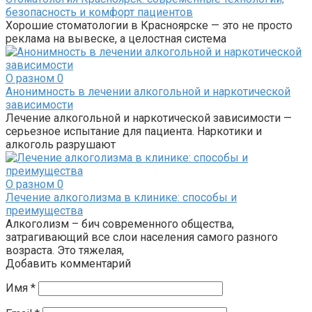
безопасность и комфорт пациентов
Хорошие стоматологии в Красноярске — это не просто
реклама на вывеске, а целостная система
О разном
0
Анонимность в лечении алкогольной и наркотической
зависимости
Лечение алкогольной и наркотической зависимости —
серьезное испытание для пациента. Наркотики и
алкоголь разрушают
О разном
0
Лечение алкоголизма в клинике: способы и
преимущества
Алкоголизм – бич современного общества,
затрагивающий все слои населения самого разного
возраста. Это тяжелая,
Добавить комментарий
Имя
*