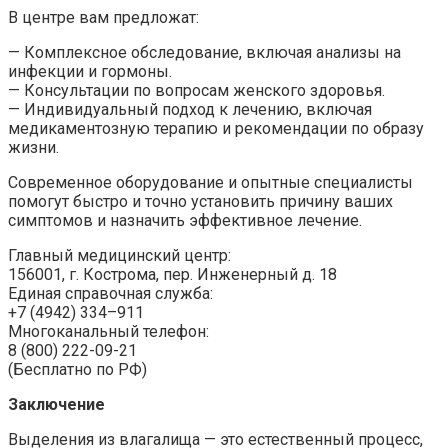
В центре вам предложат:
— Комплексное обследование, включая анализы на
инфекции и гормоны.
— Консультации по вопросам женского здоровья.
— Индивидуальный подход к лечению, включая
медикаментозную терапию и рекомендации по образу
жизни.
Современное оборудование и опытные специалисты
помогут быстро и точно установить причину ваших
симптомов и назначить эффективное лечение.
Главный медицинский центр:
156001, г. Кострома, пер. Инженерный д. 18
Единая справочная служба:
+7 (4942) 334–911
Многоканальный телефон:
8 (800) 222-09-21
(Бесплатно по РФ)
Заключение
Выделения из влагалища — это естественный процесс,