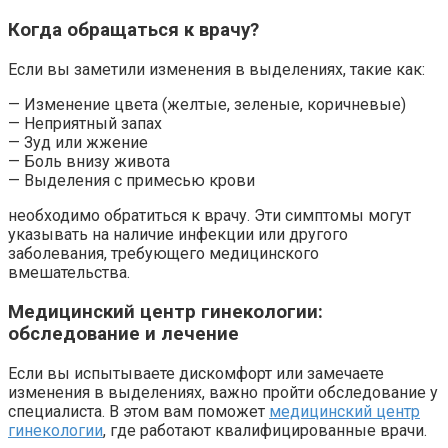
Когда обращаться к врачу?
Если вы заметили изменения в выделениях, такие как:
— Изменение цвета (желтые, зеленые, коричневые)
— Неприятный запах
— Зуд или жжение
— Боль внизу живота
— Выделения с примесью крови
необходимо обратиться к врачу. Эти симптомы могут
указывать на наличие инфекции или другого
заболевания, требующего медицинского
вмешательства.
Медицинский центр гинекологии:
обследование и лечение
Если вы испытываете дискомфорт или замечаете
изменения в выделениях, важно пройти обследование у
специалиста. В этом вам поможет
медицинский центр
гинекологии
, где работают квалифицированные врачи.