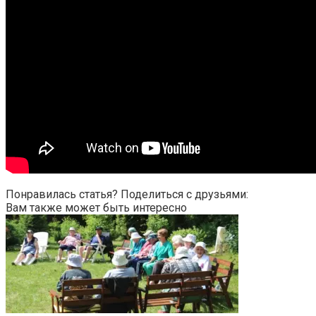
Понравилась статья? Поделиться с друзьями:
Вам также может быть интересно