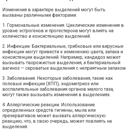
Изменения в характере выделений могут быть
вызваны различными факторами:
1. Гормональные изменения. Циклические изменения в
уровне эстрогенов и прогестерона могут влиять на
количество и консистенцию выделений.
2. Инфекции. Бактериальные, грибковые или вирусные
инфекции могут привести к изменению цвета, запаха и
консистенции выделений. Например, кандидоз может
вызывать творожистые выделения, а бактериальный
вагиноз — сероватые выделения с неприятным запахом.
3. Заболевания. Некоторые заболевания, такие как
половые инфекции (ХПП), эндометриоз или
воспалительные заболевания органов малого таза,
могут также вызывать изменения в выделениях.
4. Аллергические реакции. Использование
определенных средств гигиены, мыла или
презервативов может вызвать аллергическую
реакцию, что, в свою очередь, может повлиять на
выделения.