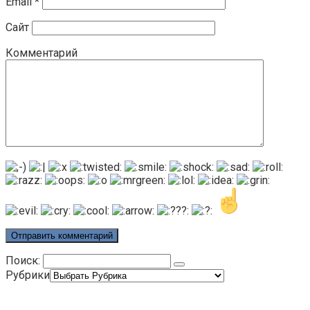
Email
*
Сайт
Комментарий
Поиск:
Рубрики