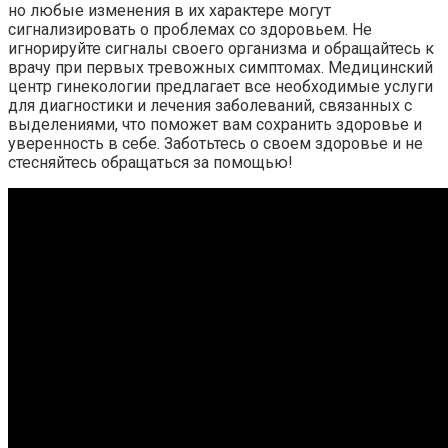
но любые изменения в их характере могут
сигнализировать о проблемах со здоровьем. Не
игнорируйте сигналы своего организма и обращайтесь к
врачу при первых тревожных симптомах. Медицинский
центр гинекологии предлагает все необходимые услуги
для диагностики и лечения заболеваний, связанных с
выделениями, что поможет вам сохранить здоровье и
уверенность в себе. Заботьтесь о своем здоровье и не
стесняйтесь обращаться за помощью!