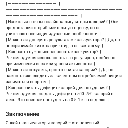
| ——————————————- |
——————————————————————————————————
—————————————————————- |
| Насколько точны онлайн-калькуляторы калорий? | Они
предоставляют приблизительную оценку, но не
учитывают все индивидуальные особенности. |
| Можно ли доверять результатам калькулятора? | Да, но
воспринимайте их как ориентир, а не как догму. |
| Как часто нужно использовать калькулятор? |
Рекомендуется использовать его регулярно, особенно
при изменении веса или уровня активности. |
| Можно ли похудеть, просто считая калории? | Да, но
важно также следить за качеством потребляемой пищи и
заниматься спортом. |
| Как рассчитать дефицит калорий для похудения? |
Рекомендуется создать дефицит в 500-750 калорий в
день. Это позволит похудеть на 0.5-1 кг в неделю. |
Заключение
Онлайн-калькуляторы калорий – это полезный