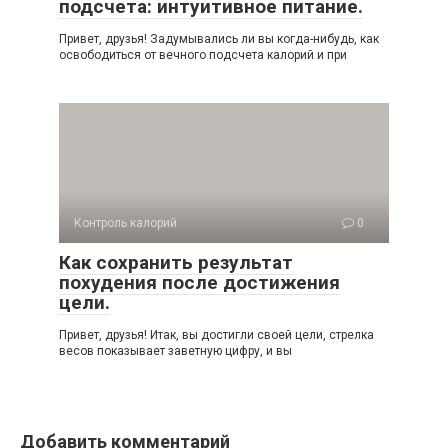
подсчета: интуитивное питание.
Привет, друзья! Задумывались ли вы когда-нибудь, как
освободиться от вечного подсчета калорий и при
Контроль калорий
0
Как сохранить результат
похудения после достижения
цели.
Привет, друзья! Итак, вы достигли своей цели, стрелка
весов показывает заветную цифру, и вы
Добавить комментарий