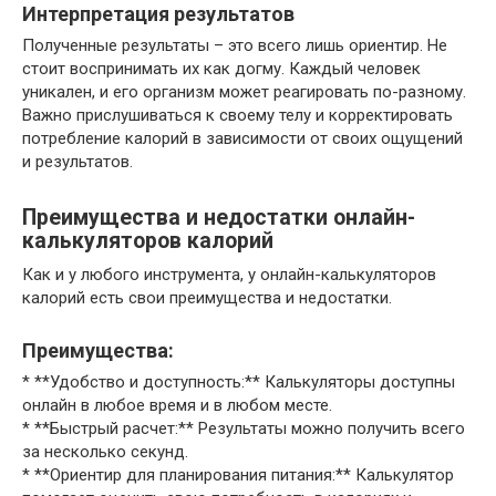
Интерпретация результатов
Полученные результаты – это всего лишь ориентир. Не
стоит воспринимать их как догму. Каждый человек
уникален, и его организм может реагировать по-разному.
Важно прислушиваться к своему телу и корректировать
потребление калорий в зависимости от своих ощущений
и результатов.
Преимущества и недостатки онлайн-
калькуляторов калорий
Как и у любого инструмента, у онлайн-калькуляторов
калорий есть свои преимущества и недостатки.
Преимущества:
* **Удобство и доступность:** Калькуляторы доступны
онлайн в любое время и в любом месте.
* **Быстрый расчет:** Результаты можно получить всего
за несколько секунд.
* **Ориентир для планирования питания:** Калькулятор