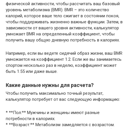
физической активности, чтобы рассчитать ваш базовый
уровень метаболизма (BMR). BMR – это количество
калорий, которое ваше тело сжигает в состоянии покоя,
чтобы поддерживать жизненно важные функции. Затем, в
зависимости от вашего уровня активности, калькулятор
умножает BMR на определенный коэффициент, чтобы
получить вашу общую дневную потребность в калориях.
Например, если вы ведете сидячий образ жизни, ваш BMR
умножается на коэффициент 1.2. Если же вы занимаетесь
спортом несколько раз в неделю, коэффициент может
быть 1.55 или даже выше.
Какие данные нужны для расчета?
Чтобы получить максимально точный результат,
калькулятор потребует от вас следующую информацию:
* **Пол:** Мужчины и женщины имеют разные
потребности в калориях.
* **Возраст:** Метаболизм замедляется с возрастом.