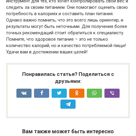
инструмент для тех, кто хочет контролировать свой вес и
следить за своим питанием. Они помогают оценить свою
потребность в калориях и составить план питания.
Однако важно помнить, что это всего лишь ориентир, и
результаты могут быть неточными. Для получения более
точных рекомендаций стоит обратиться к специалисту.
Помните, что здоровое питание – это не только
количество калорий, но и качество потребляемой пищи!
Удачи вам в достижении ваших целей!
Понравилась статья? Поделиться с
друзьями:
Вам также может быть интересно