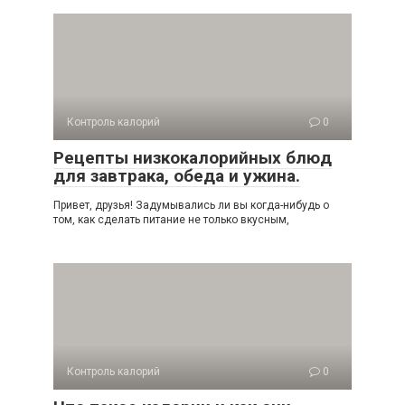
Контроль калорий
0
Рецепты низкокалорийных блюд
для завтрака, обеда и ужина.
Привет, друзья! Задумывались ли вы когда-нибудь о
том, как сделать питание не только вкусным,
Контроль калорий
0