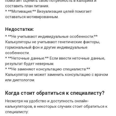
помогает оценить свою потребность в калориях и
составить план питания.
* **Мотивация:** Визуализация целей помогает
оставаться мотивированным.
Недостатки:
* **Не учитывают индивидуальные особенности:**
Калькуляторы не учитывают генетические факторы,
гормональный фон и другие индивидуальные
особенности.
* **Неточные данные:** Если ввести неточные данные,
результат будет неверным.
* **Не заменяют консультацию специалиста:**
Калькулятор не может заменить консультацию с врачом
или диетологом.
Когда стоит обратиться к специалисту?
Несмотря на удобство и доступность онлайн-
калькуляторов, в некоторых случаях стоит обратиться к
специалисту: