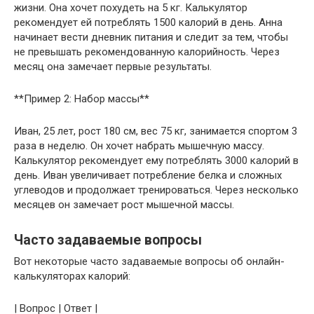
жизни. Она хочет похудеть на 5 кг. Калькулятор
рекомендует ей потреблять 1500 калорий в день. Анна
начинает вести дневник питания и следит за тем, чтобы
не превышать рекомендованную калорийность. Через
месяц она замечает первые результаты.
**Пример 2: Набор массы**
Иван, 25 лет, рост 180 см, вес 75 кг, занимается спортом 3
раза в неделю. Он хочет набрать мышечную массу.
Калькулятор рекомендует ему потреблять 3000 калорий в
день. Иван увеличивает потребление белка и сложных
углеводов и продолжает тренироваться. Через несколько
месяцев он замечает рост мышечной массы.
Часто задаваемые вопросы
Вот некоторые часто задаваемые вопросы об онлайн-
калькуляторах калорий:
| Вопрос | Ответ |