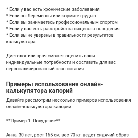
* Если у вас есть хронические заболевания.
* Если вы беременны или кормите грудью.
* Если вы занимаетесь профессиональным спортом.
* Если у вас есть расстройства пищевого поведения.
* Если вы не уверены в правильности результатов
калькулятора.
Диетолог или врач сможет оценить ваши
индивидуальные потребности и составить для вас
персонализированный план питания.
Примеры использования онлайн-
калькулятора калорий
Давайте рассмотрим несколько примеров использования
онлайн-калькулятора калорий.
**Пример 1: Похудение**
Анна, 30 лет, рост 165 см, вес 70 кг, ведет сидячий образ