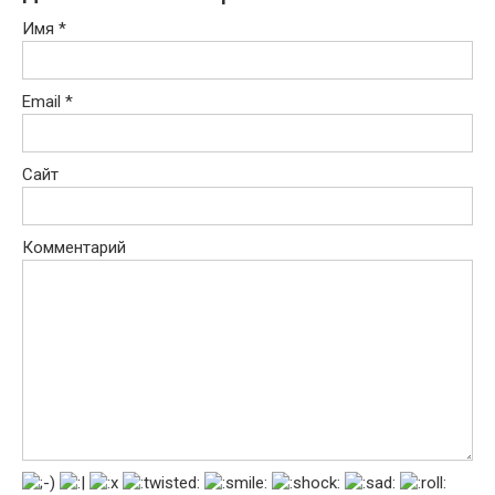
Имя
*
Email
*
Сайт
Комментарий