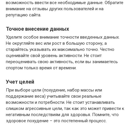
возможность ввести все необходимые данные. Обратите
внимание на отзывы других пользователей и на
репутацию сайта.
Точное внесение данных
Уделите особое внимание точности введенных данных.
Не округляйте вес или рост в большую сторону, а
старайтесь указывать их максимально точно. Честно
оценивайте свой уровень активности. Не стоит
переоценивать свою активность, если вы занимаетесь
спортом только время от времени.
Учет целей
При выборе цели (похудение, набор массы или
поддержание веса) учитывайте свои реальные
возможности и потребности. Не стоит устанавливать
слишком агрессивные цели, так как это может привести к
негативным последствиям для здоровья. Помните, что
здоровое похудение – это постепенный процесс.