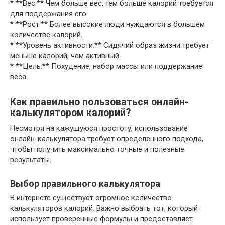
* **Вес:** Чем больше вес, тем больше калорий требуется
для поддержания его.
* **Рост:** Более высокие люди нуждаются в большем
количестве калорий.
* **Уровень активности:** Сидячий образ жизни требует
меньше калорий, чем активный.
* **Цель:** Похудение, набор массы или поддержание
веса.
Как правильно пользоваться онлайн-
калькулятором калорий?
Несмотря на кажущуюся простоту, использование
онлайн-калькулятора требует определенного подхода,
чтобы получить максимально точные и полезные
результаты.
Выбор правильного калькулятора
В интернете существует огромное количество
калькуляторов калорий. Важно выбрать тот, который
использует проверенные формулы и предоставляет