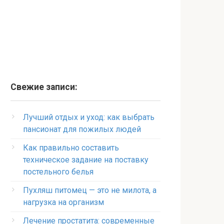
Свежие записи:
Лучший отдых и уход: как выбрать
пансионат для пожилых людей
Как правильно составить
техническое задание на поставку
постельного белья
Пухляш питомец — это не милота, а
нагрузка на организм
Лечение простатита: современные