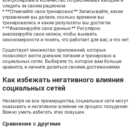
контролировать количество потребляемых калорий и
следить за своим рационом.
* **Отмечайте свои тренировки:** Записывайте, какие
упражнения вы делали, сколько времени вы
тренировались и какие результаты вы достигли.
* **Анализируйте свои данные:** Регулярно
анализируйте свои записи, чтобы выявить
закономерности и понять, что работает для вас, а что нет.
Существует множество приложений, которые
позволяют вести дневник питания и тренировок в
социальных сетях. Выберите то, которое вам больше
нравится, и начните делиться своими достижениями.
Как избежать негативного влияния
социальных сетей
Несмотря на все преимущества, социальные сети могут
оказывать и негативное влияние на процесс похудения.
Важно уметь избегать этих ловушек.
Сравнение с другими