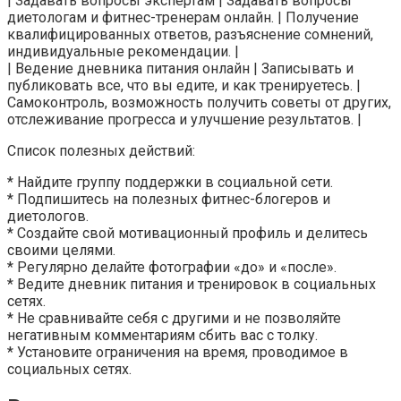
| Задавать вопросы экспертам | Задавать вопросы
диетологам и фитнес-тренерам онлайн. | Получение
квалифицированных ответов, разъяснение сомнений,
индивидуальные рекомендации. |
| Ведение дневника питания онлайн | Записывать и
публиковать все, что вы едите, и как тренируетесь. |
Самоконтроль, возможность получить советы от других,
отслеживание прогресса и улучшение результатов. |
Список полезных действий:
* Найдите группу поддержки в социальной сети.
* Подпишитесь на полезных фитнес-блогеров и
диетологов.
* Создайте свой мотивационный профиль и делитесь
своими целями.
* Регулярно делайте фотографии «до» и «после».
* Ведите дневник питания и тренировок в социальных
сетях.
* Не сравнивайте себя с другими и не позволяйте
негативным комментариям сбить вас с толку.
* Установите ограничения на время, проводимое в
социальных сетях.