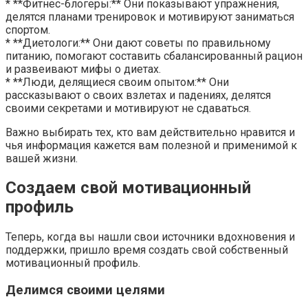
* **Фитнес-блогеры:** Они показывают упражнения,
делятся планами тренировок и мотивируют заниматься
спортом.
* **Диетологи:** Они дают советы по правильному
питанию, помогают составить сбалансированный рацион
и развеивают мифы о диетах.
* **Люди, делящиеся своим опытом:** Они
рассказывают о своих взлетах и падениях, делятся
своими секретами и мотивируют не сдаваться.
Важно выбирать тех, кто вам действительно нравится и
чья информация кажется вам полезной и применимой к
вашей жизни.
Создаем свой мотивационный
профиль
Теперь, когда вы нашли свои источники вдохновения и
поддержки, пришло время создать свой собственный
мотивационный профиль.
Делимся своими целями