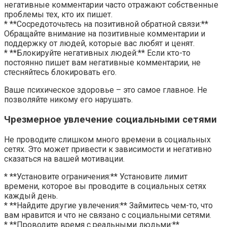
негативные комментарии часто отражают собственные
проблемы тех, кто их пишет.
* **Сосредоточьтесь на позитивной обратной связи:**
Обращайте внимание на позитивные комментарии и
поддержку от людей, которые вас любят и ценят.
* **Блокируйте негативных людей:** Если кто-то
постоянно пишет вам негативные комментарии, не
стесняйтесь блокировать его.
Ваше психическое здоровье – это самое главное. Не
позволяйте никому его нарушать.
Чрезмерное увлечение социальными сетями
Не проводите слишком много времени в социальных
сетях. Это может привести к зависимости и негативно
сказаться на вашей мотивации.
* **Установите ограничения:** Установите лимит
времени, которое вы проводите в социальных сетях
каждый день.
* **Найдите другие увлечения:** Займитесь чем-то, что
вам нравится и что не связано с социальными сетями.
* **Проводите время с реальными людьми:**