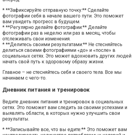
* **Зафиксируйте отправную точку:** Сделайте
фотографии себя в начале вашего пути. Это поможет
вам увидеть прогресс в будущем.
* **Регулярно делайте фотографии:** Делайте
фотографии раз в неделю или раз в месяц, чтобы
отслеживать свои изменения.
* **Делитесь своими результатами:** Не стесняйтесь
делиться своими фотографиями «до» и «после» в
социальных сетях. Это может вдохновить других людей
начать свой путь к здоровому образу жизни.
Главное – не стесняйтесь себя и своего тела. Все мы
начинаем с чего-то.
Дневник питания и тренировок
Ведите дневник питания и тренировок в социальных
сетях. Это поможет вам следить за своими успехами и
выявлять области, в которых нужно улучшить свои
результаты.
* **Записывайте все, что вы едите:** Это поможет вам