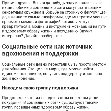
Привет, друзья! Вы когда-нибудь задумывались, как
ваши любимые социальные сети могут стать вашим
секретным оружием в борьбе за стройную фигуру? Да-
да, именно те самые платформы, где мы тратим часы на
просмотр мемов и фотографий котиков, могут
превратиться в мощный инструмент мотивации на пути
к здоровому образу жизни и похудению. Звучит
интересно? Давайте разбираться!
Социальные сети как источник
вдохновения и поддержки
Социальные сети давно перестали быть просто местом
для общения. Это целые миры, где можно найти
единомышленников, получить поддержку и, конечно
же, вдохновение.
Находим свою группу поддержки
Представьте, что вы не одни в этом нелегком деле
похудения. В социальных сетях существуют тысячи
групп, посвященных здоровому образу жизни,