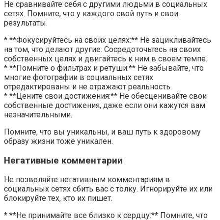
Не сравнивайте себя с другими людьми в социальных
сетях. Помните, что у каждого свой путь и свои
результаты.
* **Фокусируйтесь на своих целях:** Не зацикливайтесь
на том, что делают другие. Сосредоточьтесь на своих
собственных целях и двигайтесь к ним в своем темпе.
* **Помните о фильтрах и ретуши:** Не забывайте, что
многие фотографии в социальных сетях
отредактированы и не отражают реальность.
* **Цените свои достижения:** Не обесценивайте свои
собственные достижения, даже если они кажутся вам
незначительными.
Помните, что вы уникальны, и ваш путь к здоровому
образу жизни тоже уникален.
Негативные комментарии
Не позволяйте негативным комментариям в
социальных сетях сбить вас с толку. Игнорируйте их или
блокируйте тех, кто их пишет.
* **Не принимайте все близко к сердцу:** Помните, что