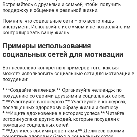
Встречайтесь с друзьями и семьей, чтобы получить
поддержку и общение в реальной жизни.
Помните, что социальные сети – это всего лишь
инструмент. Используйте их с умом и не позволяйте им
контролировать вашу жизнь.
Примеры использования
социальных сетей для мотивации
Вот несколько конкретных примеров того, как вы
можете использовать социальные сети для мотивации в
похудении:
* **Создайте челлендж:** Организуйте челлендж по
похудению со своими друзьями в социальных сетях.
* **Участвуйте в конкурсах:** Участвуйте в конкурсах,
посвященных здоровому образу жизни и фитнесу.
* **Ищите вдохновение в историях успеха:** Читайте
истории успеха других людей, которые похудели с
помощью социальных сетей.
* **Делитесь своими рецептами:** Делитесь своими
рецептами здоровых блюд в социальных сетях.