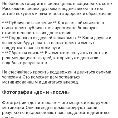
Не бойтесь говорить о своих целях в социальных сетях.
Расскажите своим друзьям и подписчикам, что вы
хотите похудеть и начать вести здоровый образ жизни.
* **Публичное заявление:** Когда вы объявляете о
своих целях публично, вы чувствуете большую
ответственность за их достижение.
* **Поддержка от друзей и знакомых:** Ваши друзья и
знакомые будут знать о ваших целях и смогут
поддержать вас на этом пути.
* **Обратная связь:** Вы сможете получать советы и
рекомендации от людей, которые уже достигли
подобных результатов.
Не стесняйтесь просить поддержки и делиться своими
успехами. Это поможет вам оставаться
мотивированным и двигаться вперед.
Фотографии «до» и «после»
Фотографии «до» и «после» – это мощный инструмент
мотивации. Они наглядно демонстрируют ваши
результаты и вдохновляют вас продолжать двигаться
вперед.