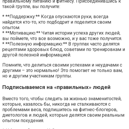
правильному питанию и фитнесу. Присоединившись к
такой группе, вы получите:
* **Поддержку:** Когда опускаются руки, всегда
найдется кто-то, кто подбодрит и поделится своим
опытом.
* **Мотивацию:** Читая истории успеха других людей,
вы поймете, что все возможно, и у вас тоже получится.
* **Полезную информацию:** В группах часто делятся
рецептами здоровых блюд, советами по тренировкам и
другой полезной информацией.
Помните, что делиться своими успехами и неудачами с
другими – это нормально! Это помогает не только вам,
но и другим участникам группы.
Подписываемся на «правильных» людей
Вместо того, чтобы следить за жизнью знаменитостей,
которые, казалось бы, никогда не сталкиваются с
проблемами веса, подпишитесь на фитнес-блогеров,
диетологов и людей, которые делятся своим реальным
опытом похудения.