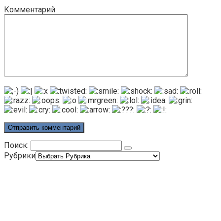
Комментарий
Поиск:
Рубрики