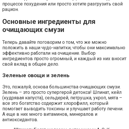
процессе похудения или просто хотите разгрузить свой
рацион.
Основные ингредиенты для
очищающих смузи
Теперь давайте поговорим о том, что же можно
положить в наши чудо-напитки, чтобы они максимально
эффективно работали на очищение. Выбор
ингредиентов просто огромный, и каждый из них вносит
свой вклад в общее дело.
Зеленые овощи и зелень
Это, пожалуй, основа большинства очищающих смузи.
Зелень – это просто супергерой детокса! Шпинат, кейл
(кудрявая капуста), сельдерей, петрушка, укроп, мята –
все это богатство содержит хлорофилл, который
помогает выводить токсины и улучшает работу печени.
А еще в них много витаминов, минералов и
антиоксидантов.