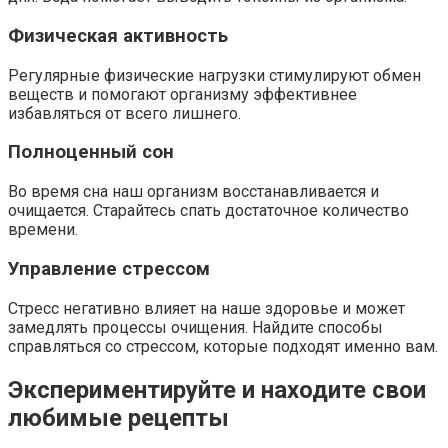
Физическая активность
Регулярные физические нагрузки стимулируют обмен
веществ и помогают организму эффективнее
избавляться от всего лишнего.
Полноценный сон
Во время сна наш организм восстанавливается и
очищается. Старайтесь спать достаточное количество
времени.
Управление стрессом
Стресс негативно влияет на наше здоровье и может
замедлять процессы очищения. Найдите способы
справляться со стрессом, которые подходят именно вам.
Экспериментируйте и находите свои
любимые рецепты