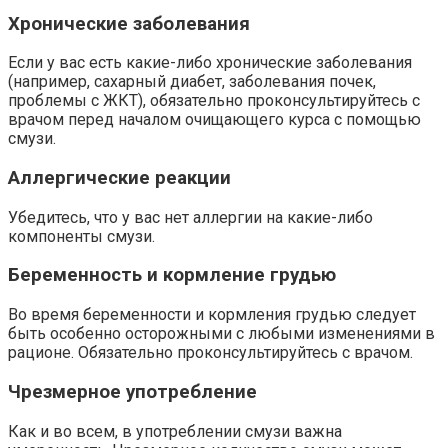
Хронические заболевания
Если у вас есть какие-либо хронические заболевания
(например, сахарный диабет, заболевания почек,
проблемы с ЖКТ), обязательно проконсультируйтесь с
врачом перед началом очищающего курса с помощью
смузи.
Аллергические реакции
Убедитесь, что у вас нет аллергии на какие-либо
компоненты смузи.
Беременность и кормление грудью
Во время беременности и кормления грудью следует
быть особенно осторожными с любыми изменениями в
рационе. Обязательно проконсультируйтесь с врачом.
Чрезмерное употребление
Как и во всем, в употреблении смузи важна