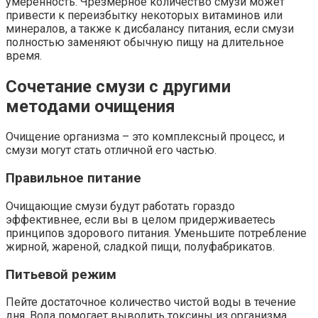
умеренность. Чрезмерное количество смузи может
привести к переизбытку некоторых витаминов или
минералов, а также к дисбалансу питания, если смузи
полностью заменяют обычную пищу на длительное
время.
Сочетание смузи с другими
методами очищения
Очищение организма – это комплексный процесс, и
смузи могут стать отличной его частью.
Правильное питание
Очищающие смузи будут работать гораздо
эффективнее, если вы в целом придерживаетесь
принципов здорового питания. Уменьшите потребление
жирной, жареной, сладкой пищи, полуфабрикатов.
Питьевой режим
Пейте достаточное количество чистой воды в течение
дня. Вода помогает выводить токсины из организма.