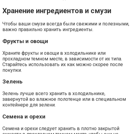
Хранение ингредиентов и смузи
Чтобы ваши смузи всегда были свежими и полезными,
важно правильно хранить ингредиенты.
Фрукты и овощи
Храните фрукты и овощи в холодильнике или
прохладном темном месте, в зависимости от их типа.
Старайтесь использовать их как можно скорее после
покупки.
Зелень
Зелень лучше всего хранить в холодильнике,
завернутой во влажное полотенце или в специальном
контейнере для зелени.
Семена и орехи
Семена и орехи следует хранить в плотно закрытой