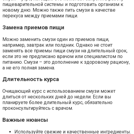
пищеварительной системы и подготовить организм к
новому дню. Можно также пить смузи в качестве
перекуса между приемами пищи.
Замена приемов пищи
Можно заменить смузи один из приемов пищи,
например, завтрак или полдник. Однако не стоит
заменять все приемы пищи смузи на длительный срок,
если это не предписано врачом или специалистом по
питанию. Смузи – это дополнение к здоровому рациону,
а не его полная замена.
Длительность курса
Очищающий курс с использованием смузи может
длиться от нескольких дней до недели. Если вы
планируете более длительный курс, обязательно
проконсультируйтесь с врачом.
Важные нюансы
Используйте свежие и качественные ингредиенты.