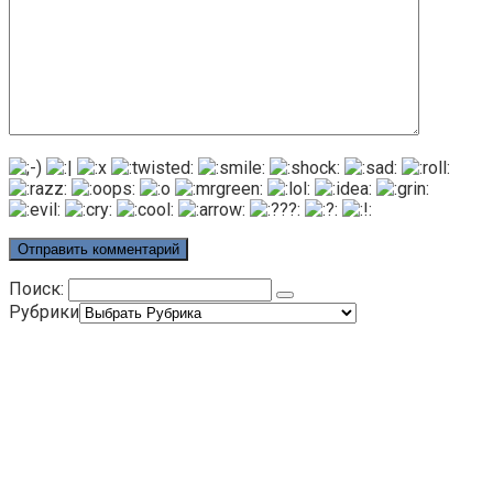
Поиск:
Рубрики