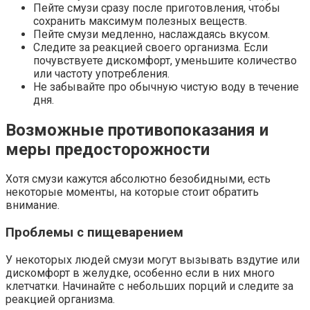
Пейте смузи сразу после приготовления, чтобы
сохранить максимум полезных веществ.
Пейте смузи медленно, наслаждаясь вкусом.
Следите за реакцией своего организма. Если
почувствуете дискомфорт, уменьшите количество
или частоту употребления.
Не забывайте про обычную чистую воду в течение
дня.
Возможные противопоказания и
меры предосторожности
Хотя смузи кажутся абсолютно безобидными, есть
некоторые моменты, на которые стоит обратить
внимание.
Проблемы с пищеварением
У некоторых людей смузи могут вызывать вздутие или
дискомфорт в желудке, особенно если в них много
клетчатки. Начинайте с небольших порций и следите за
реакцией организма.