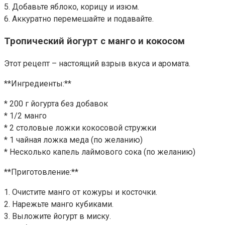
5. Добавьте яблоко, корицу и изюм.
6. Аккуратно перемешайте и подавайте.
Тропический йогурт с манго и кокосом
Этот рецепт – настоящий взрыв вкуса и аромата.
**Ингредиенты:**
* 200 г йогурта без добавок
* 1/2 манго
* 2 столовые ложки кокосовой стружки
* 1 чайная ложка меда (по желанию)
* Несколько капель лаймового сока (по желанию)
**Приготовление:**
1. Очистите манго от кожуры и косточки.
2. Нарежьте манго кубиками.
3. Выложите йогурт в миску.