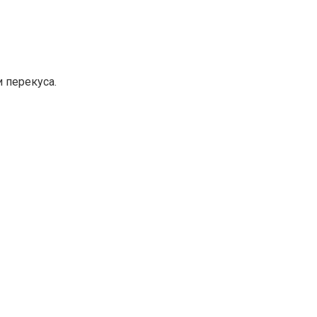
 перекуса.