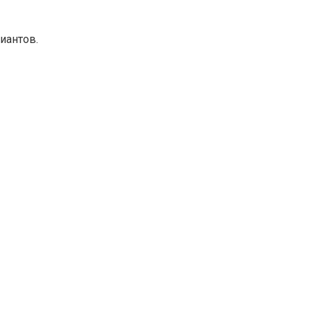
иантов.