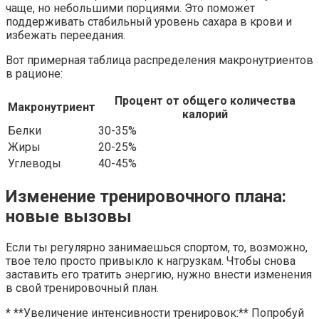
чаще, но небольшими порциями. Это поможет
поддерживать стабильный уровень сахара в крови и
избежать переедания.
Вот примерная таблица распределения макронутриентов
в рационе:
Процент от общего количества
Макронутриент
калорий
Белки
30-35%
Жиры
20-25%
Углеводы
40-45%
Изменение тренировочного плана:
новые вызовы
Если ты регулярно занимаешься спортом, то, возможно,
твое тело просто привыкло к нагрузкам. Чтобы снова
заставить его тратить энергию, нужно внести изменения
в свой тренировочный план.
* **Увеличение интенсивности тренировок:** Попробуй