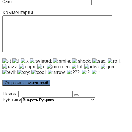
Сайт
Комментарий
Поиск:
Рубрики