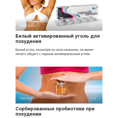
Препараты
1
Белый активированный уголь для
похудения
Белый уголь, несмотря на свое название, не имеет
ничего общего с черным активированным углем.
Препараты
3
Сорбированные пробиотики при
похудении