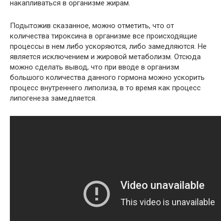
накапливаться в организме жирам.
Подытожив сказанное, можно отметить, что от
количества тироксина в организме все происходящие
процессы в нем либо ускоряются, либо замедляются. Не
является исключением и жировой метаболизм. Отсюда
можно сделать вывод, что при вводе в организм
большого количества данного гормона можно ускорить
процесс внутреннего липолиза, в то время как процесс
липогенеза замедляется.