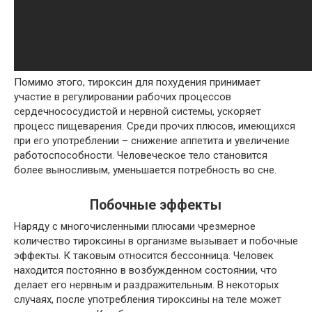
Помимо этого, тироксин для похудения принимает
участие в регулировании рабочих процессов
сердечнососудистой и нервной системы, ускоряет
процесс пищеварения. Среди прочих плюсов, имеющихся
при его употреблении – снижение аппетита и увеличение
работоспособности. Человеческое тело становится
более выносливым, уменьшается потребность во сне.
Побочные эффекты
Наряду с многочисленными плюсами чрезмерное
количество тироксины в организме вызывает и побочные
эффекты. К таковым относится бессонница. Человек
находится постоянно в возбужденном состоянии, что
делает его нервным и раздражительным. В некоторых
случаях, после употребления тироксины на теле может