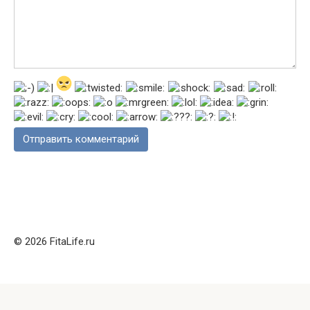
© 2026 FitaLife.ru