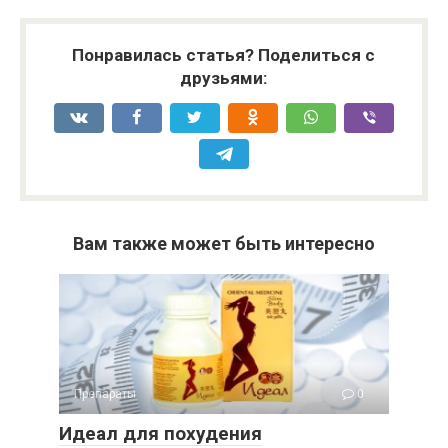
Понравилась статья? Поделиться с
друзьями:
Вам также может быть интересно
Препараты
0
Идеал для похудения