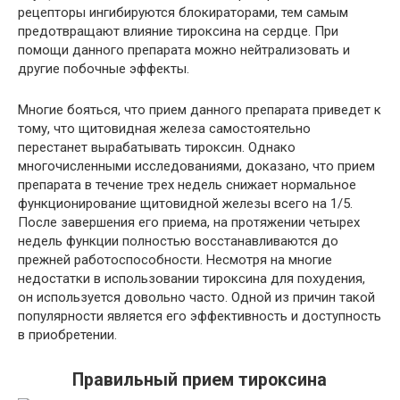
рецепторы ингибируются блокираторами, тем самым
предотвращают влияние тироксина на сердце. При
помощи данного препарата можно нейтрализовать и
другие побочные эффекты.
Многие бояться, что прием данного препарата приведет к
тому, что щитовидная железа самостоятельно
перестанет вырабатывать тироксин. Однако
многочисленными исследованиями, доказано, что прием
препарата в течение трех недель снижает нормальное
функционирование щитовидной железы всего на 1/5.
После завершения его приема, на протяжении четырех
недель функции полностью восстанавливаются до
прежней работоспособности. Несмотря на многие
недостатки в использовании тироксина для похудения,
он используется довольно часто. Одной из причин такой
популярности является его эффективность и доступность
в приобретении.
Правильный прием тироксина