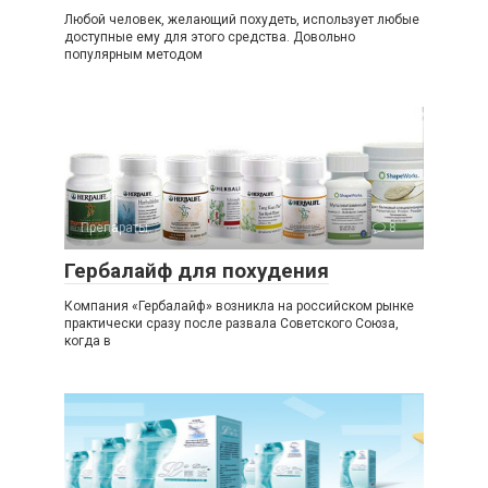
Любой человек, желающий похудеть, использует любые
доступные ему для этого средства. Довольно
популярным методом
Препараты
8
Гербалайф для похудения
Компания «Гербалайф» возникла на российском рынке
практически сразу после развала Советского Союза,
когда в