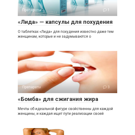
Препараты
1
«Лида» — капсулы для похудения
О таблетках «Лида» для похудения известно даже тем
женщинам, которые и не задумываются о
Препараты
3
«Бомба» для сжигания жира
Мечты об идеальной фигуре свойственны для каждой
женщины, и каждая ищет пути реализации своей