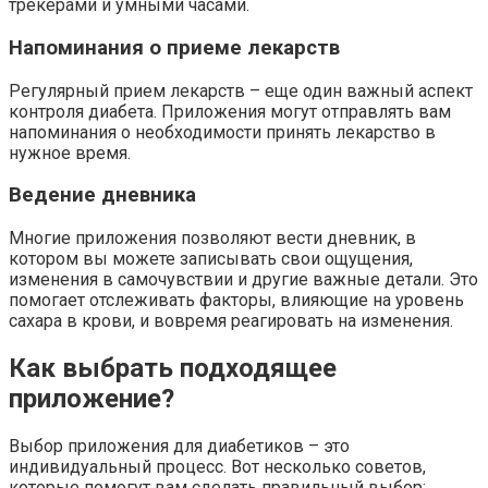
трекерами и умными часами.
Напоминания о приеме лекарств
Регулярный прием лекарств – еще один важный аспект
контроля диабета. Приложения могут отправлять вам
напоминания о необходимости принять лекарство в
нужное время.
Ведение дневника
Многие приложения позволяют вести дневник, в
котором вы можете записывать свои ощущения,
изменения в самочувствии и другие важные детали. Это
помогает отслеживать факторы, влияющие на уровень
сахара в крови, и вовремя реагировать на изменения.
Как выбрать подходящее
приложение?
Выбор приложения для диабетиков – это
индивидуальный процесс. Вот несколько советов,
которые помогут вам сделать правильный выбор: