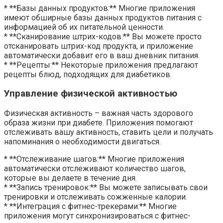
* **Базы данных продуктов:** Многие приложения
имеют обширные базы данных продуктов питания с
информацией об их питательной ценности.
* **Сканирование штрих-кодов:** Вы можете просто
отсканировать штрих-код продукта, и приложение
автоматически добавит его в ваш дневник питания.
* **Рецепты:** Некоторые приложения предлагают
рецепты блюд, подходящих для диабетиков.
Управление физической активностью
Физическая активность – важная часть здорового
образа жизни при диабете. Приложения помогают
отслеживать вашу активность, ставить цели и получать
напоминания о необходимости двигаться.
* **Отслеживание шагов:** Многие приложения
автоматически отслеживают количество шагов,
которые вы делаете в течение дня.
* **Запись тренировок:** Вы можете записывать свои
тренировки и отслеживать сожженные калории.
* **Интеграция с фитнес-трекерами:** Многие
приложения могут синхронизироваться с фитнес-