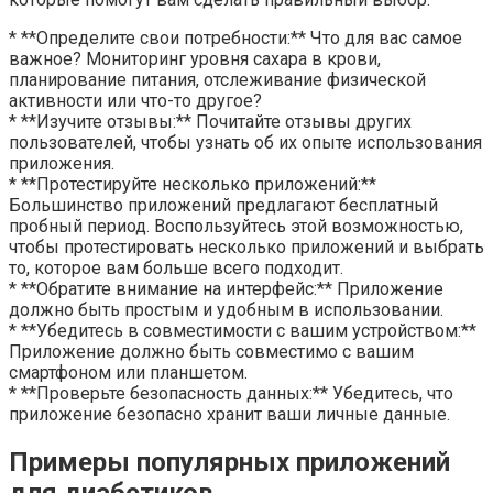
* **Определите свои потребности:** Что для вас самое
важное? Мониторинг уровня сахара в крови,
планирование питания, отслеживание физической
активности или что-то другое?
* **Изучите отзывы:** Почитайте отзывы других
пользователей, чтобы узнать об их опыте использования
приложения.
* **Протестируйте несколько приложений:**
Большинство приложений предлагают бесплатный
пробный период. Воспользуйтесь этой возможностью,
чтобы протестировать несколько приложений и выбрать
то, которое вам больше всего подходит.
* **Обратите внимание на интерфейс:** Приложение
должно быть простым и удобным в использовании.
* **Убедитесь в совместимости с вашим устройством:**
Приложение должно быть совместимо с вашим
смартфоном или планшетом.
* **Проверьте безопасность данных:** Убедитесь, что
приложение безопасно хранит ваши личные данные.
Примеры популярных приложений
для диабетиков