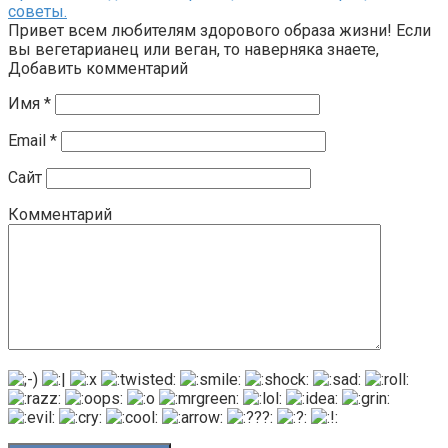
советы.
Привет всем любителям здорового образа жизни! Если
вы вегетарианец или веган, то наверняка знаете,
Добавить комментарий
Имя
*
Email
*
Сайт
Комментарий