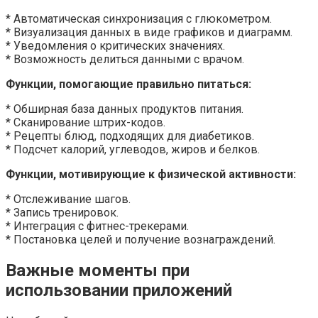
* Автоматическая синхронизация с глюкометром.
* Визуализация данных в виде графиков и диаграмм.
* Уведомления о критических значениях.
* Возможность делиться данными с врачом.
Функции, помогающие правильно питаться:
* Обширная база данных продуктов питания.
* Сканирование штрих-кодов.
* Рецепты блюд, подходящих для диабетиков.
* Подсчет калорий, углеводов, жиров и белков.
Функции, мотивирующие к физической активности:
* Отслеживание шагов.
* Запись тренировок.
* Интеграция с фитнес-трекерами.
* Постановка целей и получение вознаграждений.
Важные моменты при
использовании приложений