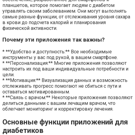
планшетов, которое помогает людям с диабетом
управлять своим заболеванием. Они могут выполнять
самые разные функции, от отслеживания уровня сахара
в крови до подсчета калорий и планирования
физической активности.
Почему эти приложения так важны?
* **Удобство и доступность:** Все необходимые
инструменты у вас под рукой, в вашем смартфоне.
* **Персонализация:** Многие приложения позволяют
настроить их под ваши индивидуальные потребности и
цели.
* **Мотивация:** Визуализация данных и возможность
отслеживать прогресс помогают не сбиться с пути и
оставаться мотивированным.
* **Связь с врачом:** Некоторые приложения позволяют
делиться данными с вашим лечащим врачом, что
облегчает мониторинг и корректировку лечения.
Основные функции приложений для
диабетиков