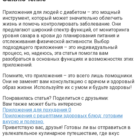
Приложения для людей с диабетом – это мощный
инструмент, который может значительно облегчить
жизнь и помочь контролировать заболевание. Они
предлагают широкий спектр функций, от мониторинга
уровня сахара в крови до планирования питания и
отслеживания физической активности. Выбор
подходящего приложения – это индивидуальный
процесс, но, надеюсь, эта статья помогла вам
разобраться в основных функциях и возможностях этих
приложений.
Помните, что приложения – это всего лишь помощники.
Они не заменят вам консультацию с врачом и здоровый
образ жизни. Используйте их с умом и будьте здоровы!
Понравилась статья? Поделиться с друзьями:
Вам также может быть интересно
Приложения для похудения
0
Приложения с рецептами здоровых блюд: готовим
вкусно и полезно.
Приветствую вас, друзья! Готовы ли вы отправиться в
увлекательное кулинарное путешествие, где вкус