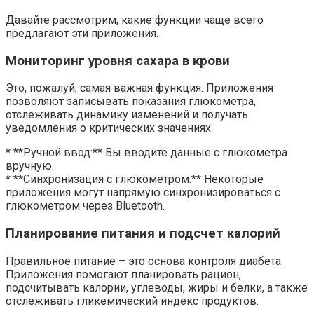
Давайте рассмотрим, какие функции чаще всего
предлагают эти приложения.
Мониторинг уровня сахара в крови
Это, пожалуй, самая важная функция. Приложения
позволяют записывать показания глюкометра,
отслеживать динамику изменений и получать
уведомления о критических значениях.
* **Ручной ввод:** Вы вводите данные с глюкометра
вручную.
* **Синхронизация с глюкометром:** Некоторые
приложения могут напрямую синхронизироваться с
глюкометром через Bluetooth.
Планирование питания и подсчет калорий
Правильное питание – это основа контроля диабета.
Приложения помогают планировать рацион,
подсчитывать калории, углеводы, жиры и белки, а также
отслеживать гликемический индекс продуктов.