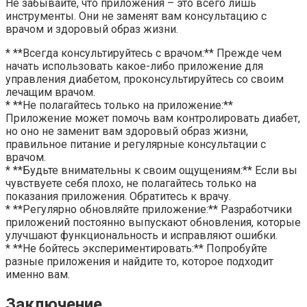
Не забывайте, что приложения – это всего лишь
инструменты. Они не заменят вам консультацию с
врачом и здоровый образ жизни.
* **Всегда консультируйтесь с врачом:** Прежде чем
начать использовать какое-либо приложение для
управления диабетом, проконсультируйтесь со своим
лечащим врачом.
* **Не полагайтесь только на приложение:**
Приложение может помочь вам контролировать диабет,
но оно не заменит вам здоровый образ жизни,
правильное питание и регулярные консультации с
врачом.
* **Будьте внимательны к своим ощущениям:** Если вы
чувствуете себя плохо, не полагайтесь только на
показания приложения. Обратитесь к врачу.
* **Регулярно обновляйте приложение:** Разработчики
приложений постоянно выпускают обновления, которые
улучшают функциональность и исправляют ошибки.
* **Не бойтесь экспериментировать:** Попробуйте
разные приложения и найдите то, которое подходит
именно вам.
Заключение