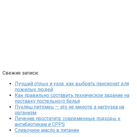
Свежие записи:
Лучший отдых и уход: как выбрать пансионат для
пожилых людей
Как правильно составить техническое задание на
поставку постельного белья
Пухляш питомец — это не милота, а нагрузка на
организм
Лечение простатита: современные подходы к
антибиотикам и CPPS
Сливочное масло в питании