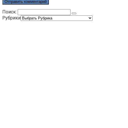
Поиск:
Рубрики