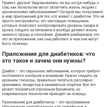
Привет, друзья! Задумывались ли вы когда-нибудь о
том, как технологии могут облегчить жизнь людям с
хроническими заболеваниями? Сегодня мы погрузимся
в мир приложений для тех, кто живет с диабетом. Это не
просто инструменты, это настоящие помощники,
которые помогают контролировать уровень сахара в
крови, следить за питанием и вообще делают жизнь
немного проще и спокойнее. Давайте разберемся, что
это за приложения, как они работают и чем они могут
быть полезны.
Приложения для диабетиков: что
это такое и зачем они нужны?
Диабет – это серьезное заболевание, которое требует
постоянного контроля и внимания. Нужно следить за
уровнем глюкозы, правильно питаться, регулярно
принимать лекарства и заниматься спортом. Все это
может показаться огромным бременем, но
современные технологии приходят на помощь.
Приложения для диабетиков – это программное
обеспечение, разработанное для смартфонов и