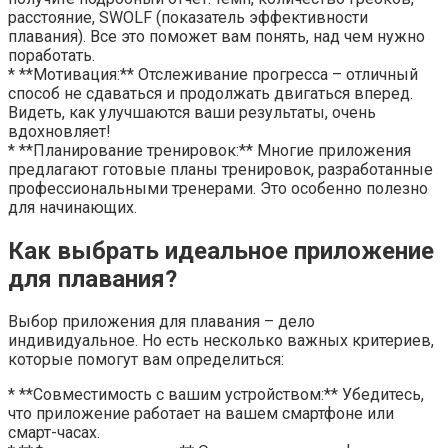
расстояние, SWOLF (показатель эффективности
плавания). Все это поможет вам понять, над чем нужно
поработать.
* **Мотивация:** Отслеживание прогресса – отличный
способ не сдаваться и продолжать двигаться вперед.
Видеть, как улучшаются ваши результаты, очень
вдохновляет!
* **Планирование тренировок:** Многие приложения
предлагают готовые планы тренировок, разработанные
профессиональными тренерами. Это особенно полезно
для начинающих.
Как выбрать идеальное приложение
для плавания?
Выбор приложения для плавания – дело
индивидуальное. Но есть несколько важных критериев,
которые помогут вам определиться:
* **Совместимость с вашим устройством:** Убедитесь,
что приложение работает на вашем смартфоне или
смарт-часах.