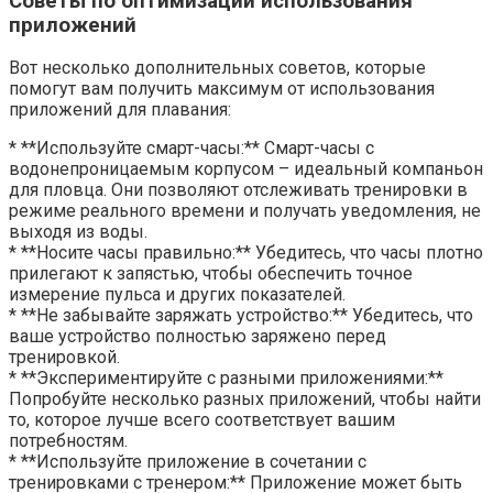
Советы по оптимизации использования
приложений
Вот несколько дополнительных советов, которые
помогут вам получить максимум от использования
приложений для плавания:
* **Используйте смарт-часы:** Смарт-часы с
водонепроницаемым корпусом – идеальный компаньон
для пловца. Они позволяют отслеживать тренировки в
режиме реального времени и получать уведомления, не
выходя из воды.
* **Носите часы правильно:** Убедитесь, что часы плотно
прилегают к запястью, чтобы обеспечить точное
измерение пульса и других показателей.
* **Не забывайте заряжать устройство:** Убедитесь, что
ваше устройство полностью заряжено перед
тренировкой.
* **Экспериментируйте с разными приложениями:**
Попробуйте несколько разных приложений, чтобы найти
то, которое лучше всего соответствует вашим
потребностям.
* **Используйте приложение в сочетании с
тренировками с тренером:** Приложение может быть