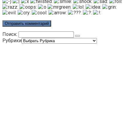
Поиск:
Рубрики