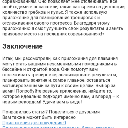
соревнованиям. Оно позволяет мне отслеживать все
необходимые показатели, такие как время на дистанции,
количество гребков и пульс. Я также использую
приложение для планирования тренировок и
отслеживания своего прогресса. Благодаря этому
приложению я смог улучшить свои результаты и занять
призовое место на последних соревнованиях!»
Заключение
Итак, мы рассмотрели, как приложения для плавания
могут стать вашими незаменимыми помощниками в
бассейне и открытой воде. Они помогут вам
отслеживать тренировки, анализировать результаты,
планировать занятия и, самое главное, оставаться
мотивированными на пути к своим целям. Выбор за
вами! Попробуйте разные приложения, найдите то,
которое идеально подходит именно вам, и вперед – к
новым рекордам! Удачи вам в воде!
Понравилась статья? Поделиться с друзьями:
Вам также может быть интересно
Приложения для похудения
0