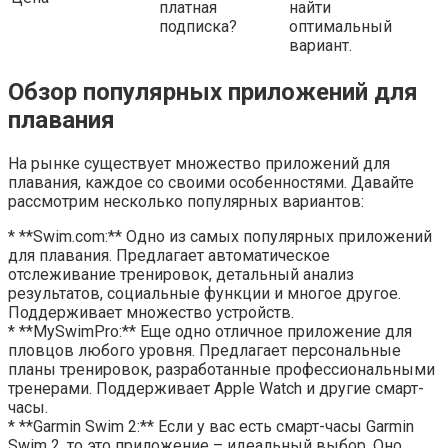
платная
найти
подписка?
оптимальный
вариант.
Обзор популярных приложений для
плавания
На рынке существует множество приложений для
плавания, каждое со своими особенностями. Давайте
рассмотрим несколько популярных вариантов:
* **Swim.com:** Одно из самых популярных приложений
для плавания. Предлагает автоматическое
отслеживание тренировок, детальный анализ
результатов, социальные функции и многое другое.
Поддерживает множество устройств.
* **MySwimPro:** Еще одно отличное приложение для
пловцов любого уровня. Предлагает персональные
планы тренировок, разработанные профессиональными
тренерами. Поддерживает Apple Watch и другие смарт-
часы.
* **Garmin Swim 2:** Если у вас есть смарт-часы Garmin
Swim 2, то это приложение – идеальный выбор. Оно