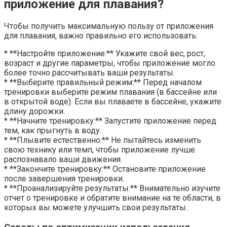
приложение для плавания?
Чтобы получить максимальную пользу от приложения
для плавания, важно правильно его использовать:
* **Настройте приложение:** Укажите свой вес, рост,
возраст и другие параметры, чтобы приложение могло
более точно рассчитывать ваши результаты.
* **Выберите правильный режим:** Перед началом
тренировки выберите режим плавания (в бассейне или
в открытой воде). Если вы плаваете в бассейне, укажите
длину дорожки.
* **Начните тренировку:** Запустите приложение перед
тем, как прыгнуть в воду.
* **Плывите естественно:** Не пытайтесь изменить
свою технику или темп, чтобы приложение лучше
распознавало ваши движения.
* **Закончите тренировку:** Остановите приложение
после завершения тренировки.
* **Проанализируйте результаты:** Внимательно изучите
отчет о тренировке и обратите внимание на те области, в
которых вы можете улучшить свои результаты.