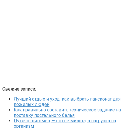
Свежие записи:
Лучший отдых и уход: как выбрать пансионат для
пожилых людей
Как правильно составить техническое задание на
поставку постельного белья
Пухляш питомец — это не милота, а нагрузка на
организм