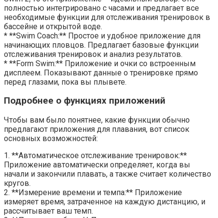
полностью интегрировано с часами и предлагает все
необходимые функции для отслеживания тренировок в
бассейне и открытой воде.
* **Swim Coach:** Простое и удобное приложение для
начинающих пловцов. Предлагает базовые функции
отслеживания тренировок и анализ результатов.
* **Form Swim:** Приложение и очки со встроенным
дисплеем. Показывают данные о тренировке прямо
перед глазами, пока вы плывете.
Подробнее о функциях приложений
Чтобы вам было понятнее, какие функции обычно
предлагают приложения для плавания, вот список
основных возможностей:
1. **Автоматическое отслеживание тренировок:**
Приложение автоматически определяет, когда вы
начали и закончили плавать, а также считает количество
кругов.
2. **Измерение времени и темпа:** Приложение
измеряет время, затраченное на каждую дистанцию, и
рассчитывает ваш темп.