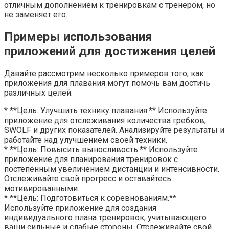
отличным дополнением к тренировкам с тренером, но
не заменяет его.
Примеры использования
приложений для достижения целей
Давайте рассмотрим несколько примеров того, как
приложения для плавания могут помочь вам достичь
различных целей:
* **Цель: Улучшить технику плавания.** Используйте
приложение для отслеживания количества гребков,
SWOLF и других показателей. Анализируйте результаты и
работайте над улучшением своей техники.
* **Цель: Повысить выносливость.** Используйте
приложение для планирования тренировок с
постепенным увеличением дистанции и интенсивности.
Отслеживайте свой прогресс и оставайтесь
мотивированными.
* **Цель: Подготовиться к соревнованиям.**
Используйте приложение для создания
индивидуального плана тренировок, учитывающего
ваши сильные и слабые стороны. Отслеживайте свой