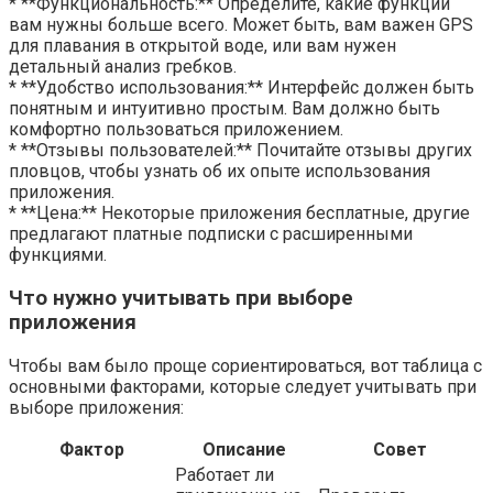
* **Функциональность:** Определите, какие функции
вам нужны больше всего. Может быть, вам важен GPS
для плавания в открытой воде, или вам нужен
детальный анализ гребков.
* **Удобство использования:** Интерфейс должен быть
понятным и интуитивно простым. Вам должно быть
комфортно пользоваться приложением.
* **Отзывы пользователей:** Почитайте отзывы других
пловцов, чтобы узнать об их опыте использования
приложения.
* **Цена:** Некоторые приложения бесплатные, другие
предлагают платные подписки с расширенными
функциями.
Что нужно учитывать при выборе
приложения
Чтобы вам было проще сориентироваться, вот таблица с
основными факторами, которые следует учитывать при
выборе приложения:
Фактор
Описание
Совет
Работает ли