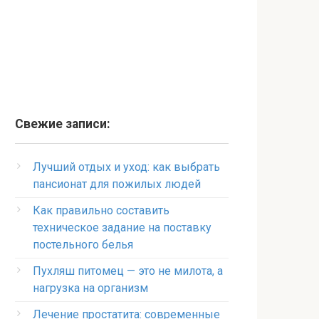
Свежие записи:
Лучший отдых и уход: как выбрать
пансионат для пожилых людей
Как правильно составить
техническое задание на поставку
постельного белья
Пухляш питомец — это не милота, а
нагрузка на организм
Лечение простатита: современные