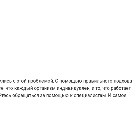
кнулись с этой проблемой. С помощью правильного подхода
, что каждый организм индивидуален, и то, что работает
ойтесь обращаться за помощью к специалистам. И самое