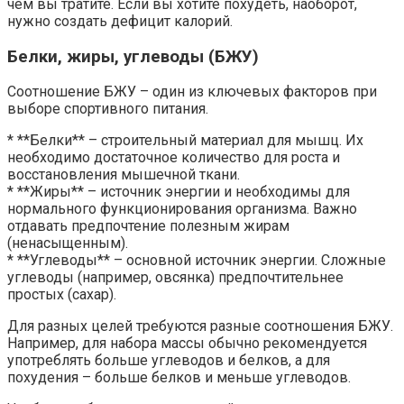
чем вы тратите. Если вы хотите похудеть, наоборот,
нужно создать дефицит калорий.
Белки, жиры, углеводы (БЖУ)
Соотношение БЖУ – один из ключевых факторов при
выборе спортивного питания.
* **Белки** – строительный материал для мышц. Их
необходимо достаточное количество для роста и
восстановления мышечной ткани.
* **Жиры** – источник энергии и необходимы для
нормального функционирования организма. Важно
отдавать предпочтение полезным жирам
(ненасыщенным).
* **Углеводы** – основной источник энергии. Сложные
углеводы (например, овсянка) предпочтительнее
простых (сахар).
Для разных целей требуются разные соотношения БЖУ.
Например, для набора массы обычно рекомендуется
употреблять больше углеводов и белков, а для
похудения – больше белков и меньше углеводов.