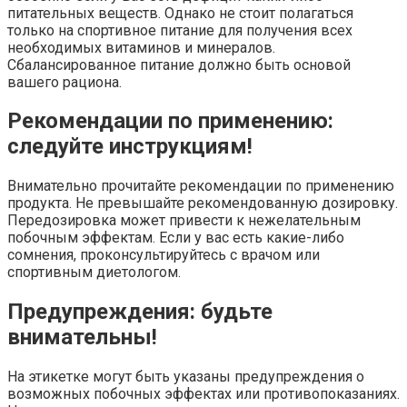
питательных веществ. Однако не стоит полагаться
только на спортивное питание для получения всех
необходимых витаминов и минералов.
Сбалансированное питание должно быть основой
вашего рациона.
Рекомендации по применению:
следуйте инструкциям!
Внимательно прочитайте рекомендации по применению
продукта. Не превышайте рекомендованную дозировку.
Передозировка может привести к нежелательным
побочным эффектам. Если у вас есть какие-либо
сомнения, проконсультируйтесь с врачом или
спортивным диетологом.
Предупреждения: будьте
внимательны!
На этикетке могут быть указаны предупреждения о
возможных побочных эффектах или противопоказаниях.