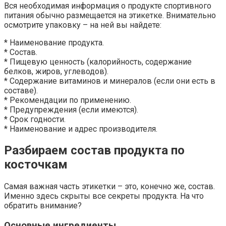
Вся необходимая информация о продукте спортивного
питания обычно размещается на этикетке. Внимательно
осмотрите упаковку – на ней вы найдете:
* Наименование продукта.
* Состав.
* Пищевую ценность (калорийность, содержание
белков, жиров, углеводов).
* Содержание витаминов и минералов (если они есть в
составе).
* Рекомендации по применению.
* Предупреждения (если имеются).
* Срок годности.
* Наименование и адрес производителя.
Разбираем состав продукта по
косточкам
Самая важная часть этикетки – это, конечно же, состав.
Именно здесь скрыты все секреты продукта. На что
обратить внимание?
Основные ингредиенты