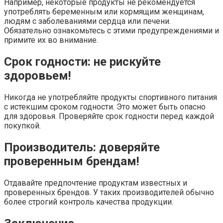
Например, некоторые продукты не рекомендуется
употреблять беременным или кормящим женщинам,
людям с заболеваниями сердца или печени.
Обязательно ознакомьтесь с этими предупреждениями и
примите их во внимание.
Срок годности: не рискуйте
здоровьем!
Никогда не употребляйте продукты спортивного питания
с истекшим сроком годности. Это может быть опасно
для здоровья. Проверяйте срок годности перед каждой
покупкой.
Производитель: доверяйте
проверенным брендам!
Отдавайте предпочтение продуктам известных и
проверенных брендов. У таких производителей обычно
более строгий контроль качества продукции.