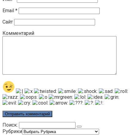
Email
*
Сайт
Комментарий
Поиск:
Рубрики