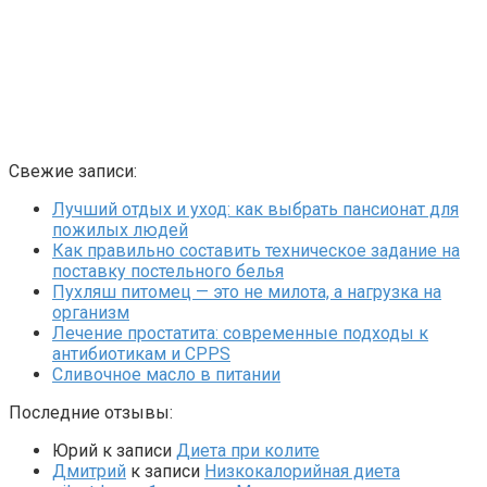
Свежие записи:
Лучший отдых и уход: как выбрать пансионат для
пожилых людей
Как правильно составить техническое задание на
поставку постельного белья
Пухляш питомец — это не милота, а нагрузка на
организм
Лечение простатита: современные подходы к
антибиотикам и CPPS
Сливочное масло в питании
Последние отзывы:
Юрий
к записи
Диета при колите
Дмитрий
к записи
Низкокалорийная диета