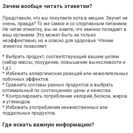
Зачем вообще читать этикетки?
Представьте, что вы покупаете кота в мешке. Звучит не
очень, правда? То же самое и со спортивным питанием.
Не читая этикетку, вы не знаете, что именно попадает в
ваш организм. Это может быть не только
неэффективно, но и опасно для здоровья. Чтение
этикеток позволяет:
* Выбрать продукт, соответствующий вашим целям
(набор массы, похудение, повышение выносливости и
т.д.).
* Избежать аллергических реакций или нежелательных
побочных эффектов.
* Сравнить составы разных продуктов и выбрать
оптимальный по соотношению цены и качества.
* Контролировать потребление калорий, белков, жиров
и углеводов.
* Избежать употребления некачественных или
поддельных продуктов.
Где искать важную информацию?