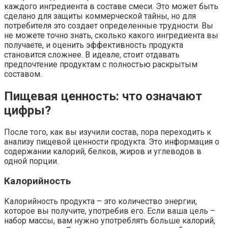
каждого ингредиента в составе смеси. Это может быть
сделано для защиты коммерческой тайны, но для
потребителя это создает определенные трудности. Вы
не можете точно знать, сколько какого ингредиента вы
получаете, и оценить эффективность продукта
становится сложнее. В идеале, стоит отдавать
предпочтение продуктам с полностью раскрытым
составом.
Пищевая ценность: что означают
цифры?
После того, как вы изучили состав, пора переходить к
анализу пищевой ценности продукта. Это информация о
содержании калорий, белков, жиров и углеводов в
одной порции.
Калорийность
Калорийность продукта – это количество энергии,
которое вы получите, употребив его. Если ваша цель –
набор массы, вам нужно употреблять больше калорий,