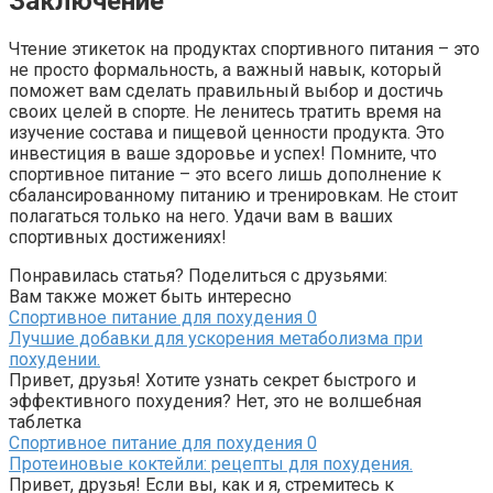
Заключение
Чтение этикеток на продуктах спортивного питания – это
не просто формальность, а важный навык, который
поможет вам сделать правильный выбор и достичь
своих целей в спорте. Не ленитесь тратить время на
изучение состава и пищевой ценности продукта. Это
инвестиция в ваше здоровье и успех! Помните, что
спортивное питание – это всего лишь дополнение к
сбалансированному питанию и тренировкам. Не стоит
полагаться только на него. Удачи вам в ваших
спортивных достижениях!
Понравилась статья? Поделиться с друзьями:
Вам также может быть интересно
Спортивное питание для похудения
0
Лучшие добавки для ускорения метаболизма при
похудении.
Привет, друзья! Хотите узнать секрет быстрого и
эффективного похудения? Нет, это не волшебная
таблетка
Спортивное питание для похудения
0
Протеиновые коктейли: рецепты для похудения.
Привет, друзья! Если вы, как и я, стремитесь к