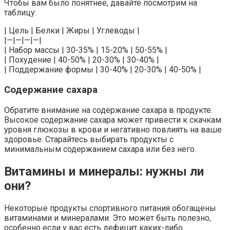
Чтобы вам было понятнее, давайте посмотрим на
таблицу:
| Цель | Белки | Жиры | Углеводы |
|—|—|—|—|
| Набор массы | 30-35% | 15-20% | 50-55% |
| Похудение | 40-50% | 20-30% | 30-40% |
| Поддержание формы | 30-40% | 20-30% | 40-50% |
Содержание сахара
Обратите внимание на содержание сахара в продукте.
Высокое содержание сахара может привести к скачкам
уровня глюкозы в крови и негативно повлиять на ваше
здоровье. Старайтесь выбирать продукты с
минимальным содержанием сахара или без него.
Витамины и минералы: нужны ли
они?
Некоторые продукты спортивного питания обогащены
витаминами и минералами. Это может быть полезно,
особенно если у вас есть дефицит каких-либо