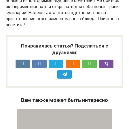
новые и неповторимые вкусовые сочетания. Не бойтесь
экспериментировать и открывать для себя новые грани
кулинарии! Надеюсь, эта статья вдохновит вас на
приготовление этого замечательного блюда. Приятного
аппетита!
Понравилась статья? Поделиться с
друзьями:
Вам также может быть интересно