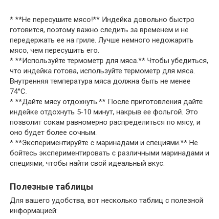
* **Не пересушите мясо!** Индейка довольно быстро
готовится, поэтому важно следить за временем и не
передержать ее на гриле. Лучше немного недожарить
мясо, чем пересушить его.
* **Используйте термометр для мяса.** Чтобы убедиться,
что индейка готова, используйте термометр для мяса.
Внутренняя температура мяса должна быть не менее
74°C.
* **Дайте мясу отдохнуть.** После приготовления дайте
индейке отдохнуть 5-10 минут, накрыв ее фольгой. Это
позволит сокам равномерно распределиться по мясу, и
оно будет более сочным.
* **Экспериментируйте с маринадами и специями.** Не
бойтесь экспериментировать с различными маринадами и
специями, чтобы найти свой идеальный вкус.
Полезные таблицы
Для вашего удобства, вот несколько таблиц с полезной
информацией: