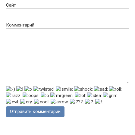
Сайт
Комментарий