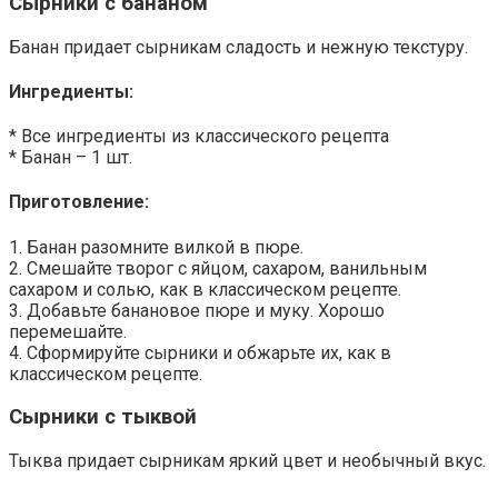
Сырники с бананом
Банан придает сырникам сладость и нежную текстуру.
Ингредиенты:
* Все ингредиенты из классического рецепта
* Банан – 1 шт.
Приготовление:
1. Банан разомните вилкой в пюре.
2. Смешайте творог с яйцом, сахаром, ванильным
сахаром и солью, как в классическом рецепте.
3. Добавьте банановое пюре и муку. Хорошо
перемешайте.
4. Сформируйте сырники и обжарьте их, как в
классическом рецепте.
Сырники с тыквой
Тыква придает сырникам яркий цвет и необычный вкус.