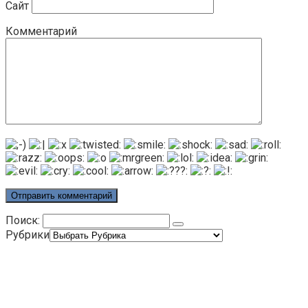
Сайт
Комментарий
Поиск:
Рубрики