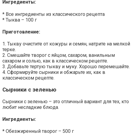
Ингредиенты:
* Все ингредиенты из классического рецепта
* Тыква – 100 г
Приготовление:
1. Тыкву очистите от кожуры и семян, натрите на мелкой
терке.
2. Смешайте творог с яйцом, сахаром, ванильным
сахаром и солью, как в классическом рецепте.
3. Добавьте тертую тыкву и муку. Хорошо перемешайте.
4. Сформируйте сырники и обжарьте их, как в
классическом рецепте.
Сырники с зеленью
Сырники с зеленью – это отличный вариант для тех, кто
любит несладкие блюда.
Ингредиенты:
* Обезжиренный творог – 500 г