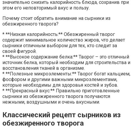
значительно снизить калорийность блюда, сохранив при
этом его неповторимый вкус и пользу.
Почему стоит обратить внимание на сырники из
обезжиренного творога?
* **Низкая калорийность:** Обезжиренный творог
содержит минимальное количество жиров, что делает
сырники отличным выбором для тех, кто следит за
своей фигурой.
* **Высокое содержание белка:** Творог – это отличный
источник белка, который необходим для строительства и
восстановления тканей в организме.
* **Полезные микроэлементы:** Творог богат кальцием,
фосфором и другими важными микроэлементами,
которые необходимы для здоровья костей и зубов.
* **Прекрасный вкус:** Правильно приготовленные
сырники из обезжиренного творога получаются
нежными, воздушными и очень вкусными.
Классический рецепт сырников из
обезжиренного творога