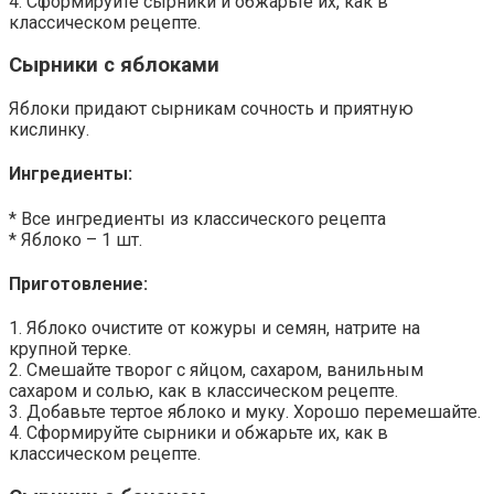
4. Сформируйте сырники и обжарьте их, как в
классическом рецепте.
Сырники с яблоками
Яблоки придают сырникам сочность и приятную
кислинку.
Ингредиенты:
* Все ингредиенты из классического рецепта
* Яблоко – 1 шт.
Приготовление:
1. Яблоко очистите от кожуры и семян, натрите на
крупной терке.
2. Смешайте творог с яйцом, сахаром, ванильным
сахаром и солью, как в классическом рецепте.
3. Добавьте тертое яблоко и муку. Хорошо перемешайте.
4. Сформируйте сырники и обжарьте их, как в
классическом рецепте.