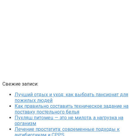
Свежие записи:
Лучший отдых и уход: как выбрать пансионат для
пожилых людей
Как правильно составить техническое задание на
поставку постельного белья
Пухляш питомец — это не милота, а нагрузка на
организм
Лечение простатита: современные подходы к
антибиотикам и CPPS