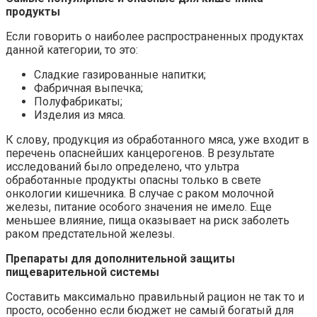
продукты
Если говорить о наиболее распространенных продуктах
данной категории, то это:
Сладкие газированные напитки;
Фабричная выпечка;
Полуфабрикаты;
Изделия из мяса.
К слову, продукция из обработанного мяса, уже входит в
перечень опаснейших канцерогенов. В результате
исследований было определено, что ультра
обработанные продукты опасны только в свете
онкологии кишечника. В случае с раком молочной
железы, питание особого значения не имело. Еще
меньшее влияние, пища оказывает на риск заболеть
раком предстательной железы.
Препараты для дополнительной защиты
пищеварительной системы
Составить максимально правильный рацион не так то и
просто, особенно если бюджет не самый богатый для