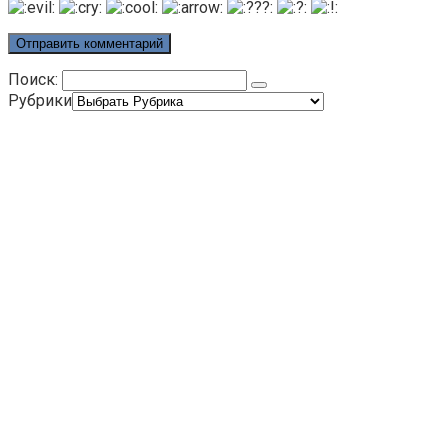
Поиск:
Рубрики