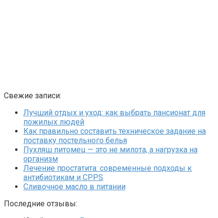
Свежие записи:
Лучший отдых и уход: как выбрать пансионат для
пожилых людей
Как правильно составить техническое задание на
поставку постельного белья
Пухляш питомец — это не милота, а нагрузка на
организм
Лечение простатита: современные подходы к
антибиотикам и CPPS
Сливочное масло в питании
Последние отзывы: