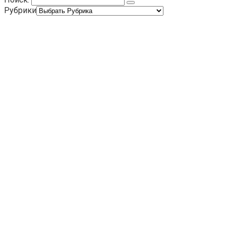
Рубрики