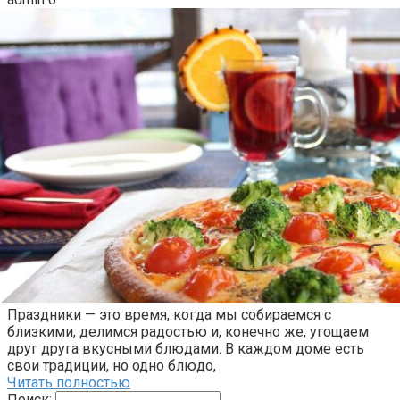
Праздники — это время, когда мы собираемся с
близкими, делимся радостью и, конечно же, угощаем
друг друга вкусными блюдами. В каждом доме есть
свои традиции, но одно блюдо,
Читать полностью
Поиск: