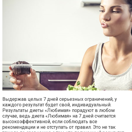
Выдержав целых 7 дней серьезных ограничений, у
каждого результат будет свой, индивидуальный.
Результаты диеты «Любимая» порадуют в любом
случае, ведь диета «Любимая» на 7 дней считается
высокоэффективной, если соблюдать все
рекомендации и не отступать от правил. Это не так