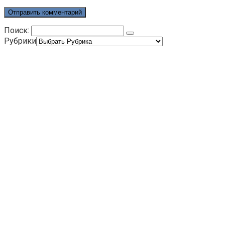
Поиск:
Рубрики