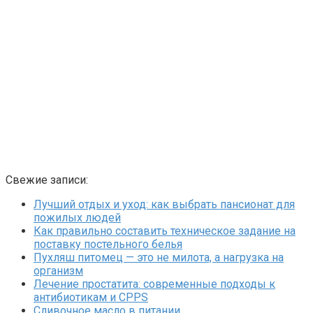
Свежие записи:
Лучший отдых и уход: как выбрать пансионат для
пожилых людей
Как правильно составить техническое задание на
поставку постельного белья
Пухляш питомец — это не милота, а нагрузка на
организм
Лечение простатита: современные подходы к
антибиотикам и CPPS
Сливочное масло в питании