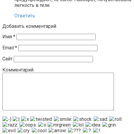
легкость в теле.
Ответить
Добавить комментарий
Имя
*
Email
*
Сайт
Комментарий