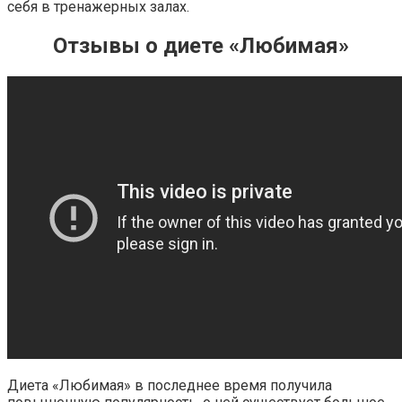
себя в тренажерных залах.
Отзывы о диете «Любимая»
Диета «Любимая» в последнее время получила