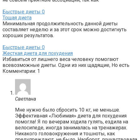
Быстрые диеты
0
Тощая диета
Минимальная продолжительность данной диеты
составляет неделю и за этот срок можно достигнуть
хороших результатов.
Быстрые диеты
0
Жесткая диета для похудения
Избавиться от лишнего веса человеку помогают
всевозможные диеты. Одни из них щадящие, Но есть
Комментарии: 1
Светлана
Мне нужно было сбросить 10 кг, не меньше.
Эффективная «Любимая» диета для похудения
помогла! Я по вечерам ходила гулять, ездила на
велосипеде, иногда занималась на тренажерах.
Никакого головокружения и тошноты, как
предупреждают, не было. Наоборот, почувствовала