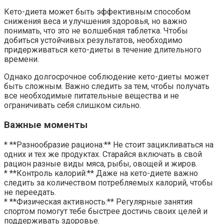
Кето-диета может быть эффективным способом
снижения веса и улучшения здоровья, но важно
понимать, что это не волшебная таблетка. Чтобы
добиться устойчивых результатов, необходимо
придерживаться кето-диеты в течение длительного
времени.
Однако долгосрочное соблюдение кето-диеты может
быть сложным. Важно следить за тем, чтобы получать
все необходимые питательные вещества и не
ограничивать себя слишком сильно.
Важные моменты
* **Разнообразие рациона:** Не стоит зацикливаться на
одних и тех же продуктах. Старайся включать в свой
рацион разные виды мяса, рыбы, овощей и жиров.
* **Контроль калорий:** Даже на кето-диете важно
следить за количеством потребляемых калорий, чтобы
не переедать.
* **Физическая активность:** Регулярные занятия
спортом помогут тебе быстрее достичь своих целей и
поддерживать здоровье.