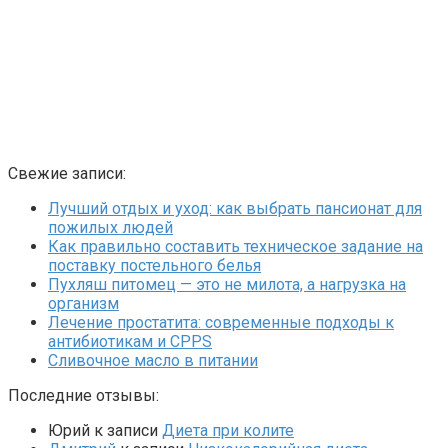
Свежие записи:
Лучший отдых и уход: как выбрать пансионат для
пожилых людей
Как правильно составить техническое задание на
поставку постельного белья
Пухляш питомец — это не милота, а нагрузка на
организм
Лечение простатита: современные подходы к
антибиотикам и CPPS
Сливочное масло в питании
Последние отзывы:
Юрий
к записи
Диета при колите