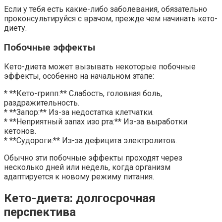
Если у тебя есть какие-либо заболевания, обязательно
проконсультируйся с врачом, прежде чем начинать кето-
диету.
Побочные эффекты
Кето-диета может вызывать некоторые побочные
эффекты, особенно на начальном этапе:
* **Кето-грипп:** Слабость, головная боль,
раздражительность.
* **Запор:** Из-за недостатка клетчатки.
* **Неприятный запах изо рта:** Из-за выработки
кетонов.
* **Судороги:** Из-за дефицита электролитов.
Обычно эти побочные эффекты проходят через
несколько дней или недель, когда организм
адаптируется к новому режиму питания.
Кето-диета: долгосрочная
перспектива