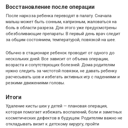
Восстановление после операции
После наркоза ребенка переводят в палату. Сначала
малыш может быть сонным, капризным, жаловаться на
боль в области разреза. Для этого уже предусмотрены
обезболивающие препараты. В первый день врач следит
за общим состоянием, температурой, повязкой на шее.
Обычно в стационаре ребенок проводит от одного до
нескольких дней. Все зависит от объема операции,
возраста и сопутствующих болезней. Дома родителям
нужно следить за чистотой повязки, не давать ребенку
расчесывать шов и избегать активных игр с падениями и
резкими движениями головы.
Итоги
Удаление кисты шеи у детей — плановая операция,
которая помогает избежать воспалений, боли и заметных
косметических дефектов в будущем. Родителям важно не
откладывать визит к детскому хирургу, пройти