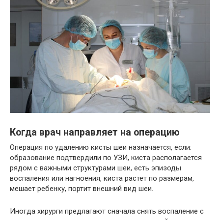
Когда врач направляет на операцию
Операция по удалению кисты шеи назначается, если:
образование подтвердили по УЗИ, киста располагается
рядом с важными структурами шеи, есть эпизоды
воспаления или нагноения, киста растет по размерам,
мешает ребенку, портит внешний вид шеи.
Иногда хирурги предлагают сначала снять воспаление с