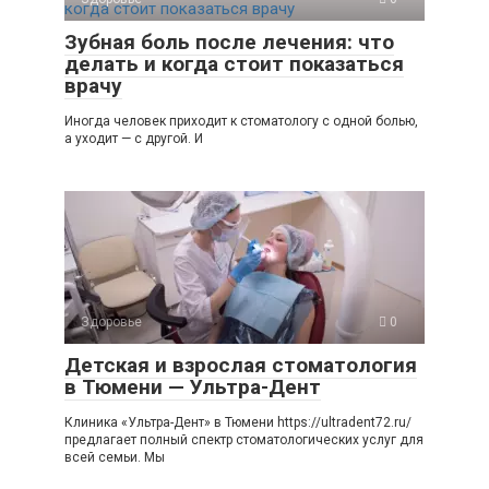
Зубная боль после лечения: что
делать и когда стоит показаться
врачу
Иногда человек приходит к стоматологу с одной болью,
а уходит — с другой. И
Здоровье
0
Детская и взрослая стоматология
в Тюмени — Ультра-Дент
Клиника «Ультра-Дент» в Тюмени https://ultradent72.ru/
предлагает полный спектр стоматологических услуг для
всей семьи. Мы