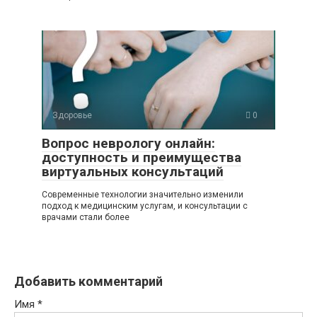
Здоровье
0
Вопрос неврологу онлайн:
доступность и преимущества
виртуальных консультаций
Современные технологии значительно изменили
подход к медицинским услугам, и консультации с
врачами стали более
Добавить комментарий
Имя
*