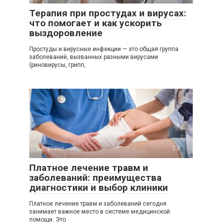
Терапия при простудах и вирусах:
что помогает и как ускорить
выздоровление
Простуды и вирусные инфекции — это общая группа
заболеваний, вызванных разными вирусами
(риновирусы, грипп,
Здоровье
0
Платное лечение травм и
заболеваний: преимущества
диагностики и выбор клиники
Платное лечение травм и заболеваний сегодня
занимает важное место в системе медицинской
помощи. Это