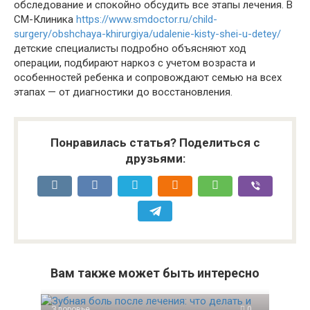
обследование и спокойно обсудить все этапы лечения. В
СМ-Клиника
https://www.smdoctor.ru/child-
surgery/obshchaya-khirurgiya/udalenie-kisty-shei-u-detey/
детские специалисты подробно объясняют ход
операции, подбирают наркоз с учетом возраста и
особенностей ребенка и сопровождают семью на всех
этапах — от диагностики до восстановления.
Понравилась статья? Поделиться с
друзьями:
Вам также может быть интересно
Здоровье
0