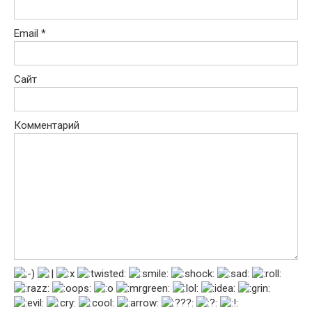
Email
*
Сайт
Комментарий