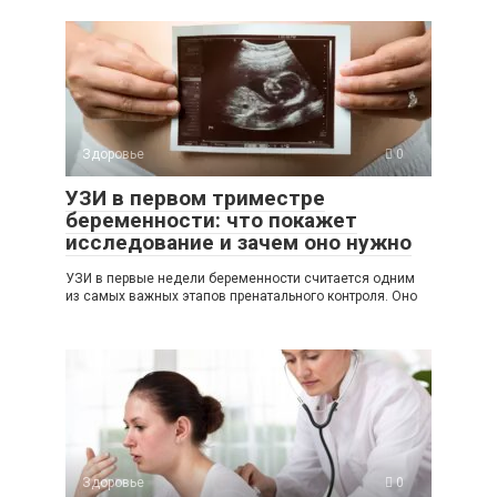
Здоровье
0
УЗИ в первом триместре
беременности: что покажет
исследование и зачем оно нужно
УЗИ в первые недели беременности считается одним
из самых важных этапов пренатального контроля. Оно
Здоровье
0