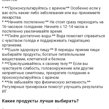
* **Проконсультируйтесь с врачом:** Особенно если у
вас есть какие-либо заболевания или вы принимаете
лекарства.
* **Начните постепенно:** Не стоит сразу переходить на
16-часовое голодание. Начните с 12-14 часов и
постепенно увеличивайте время.
* **Пейте достаточно воды:** Вода помогает справиться
с чувством голода и поддерживать гидратацию
организма.
* **Ешьте здоровую пищу:** В периоды приема пищи
выбирайте продукты, богатые питательными
веществами, клетчаткой и белком.
* **Прислушивайтесь к своему телу:** Если вы
чувствуете слабость, головокружение или другие
неприятные симптомы, прекратите голодание и
проконсультируйтесь с врачом.
* **Не забывайте про физическую активность:**
Регулярные тренировки помогут улучшить результаты
ИГ.
Какие продукты лучше выбирать?