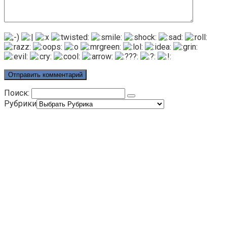
Поиск:
Рубрики