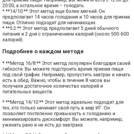
20:00, а остальное время – голодать.
* **14/10:** Этот метод еще более мягкий. Он
предполагает 14 часов голодания и 10 часов для приема
пищи. Отлично подходит для начинающих.
* **5:2:** Этот метод предполагает 5 дней обычного
питания и 2 дня с ограничением калорий (около 500-600
калорий).
Подробнее о каждом методе
* **Метод 16/8:** Этот метод популярен благодаря своей
гибкости. Вы можете подстроить время приема пищи
под свой график. Например, пропустить завтрак и начать
есть в обед. Важно, чтобы в течение 8 часов вы
получали достаточное количество калорий и
питательных веществ.
* **Метод 14/10:** Этот метод идеально подходит для
тех, кто только начинает свой путь в мир ИГ. Он
позволяет постепенно привыкнуть к голоданию и
минимизировать дискомфорт. Вы можете, например,
ужинать рано и не есть до завтрака.