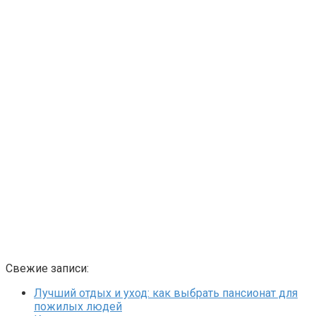
Свежие записи:
Лучший отдых и уход: как выбрать пансионат для
пожилых людей