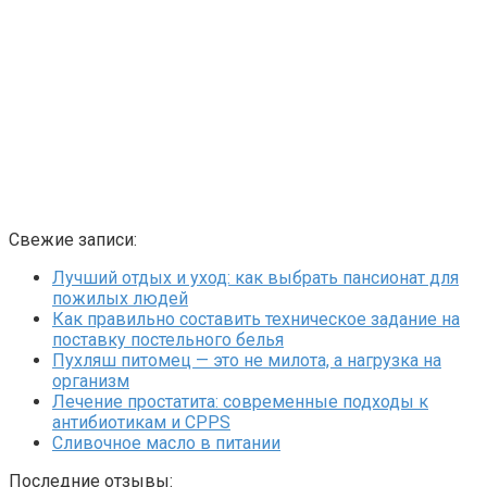
Свежие записи:
Лучший отдых и уход: как выбрать пансионат для
пожилых людей
Как правильно составить техническое задание на
поставку постельного белья
Пухляш питомец — это не милота, а нагрузка на
организм
Лечение простатита: современные подходы к
антибиотикам и CPPS
Сливочное масло в питании
Последние отзывы: