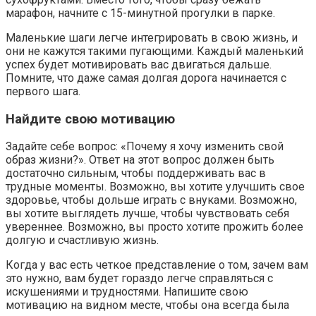
марафон, начните с 15-минутной прогулки в парке.
Маленькие шаги легче интегрировать в свою жизнь, и
они не кажутся такими пугающими. Каждый маленький
успех будет мотивировать вас двигаться дальше.
Помните, что даже самая долгая дорога начинается с
первого шага.
Найдите свою мотивацию
Задайте себе вопрос: «Почему я хочу изменить свой
образ жизни?». Ответ на этот вопрос должен быть
достаточно сильным, чтобы поддерживать вас в
трудные моменты. Возможно, вы хотите улучшить свое
здоровье, чтобы дольше играть с внуками. Возможно,
вы хотите выглядеть лучше, чтобы чувствовать себя
увереннее. Возможно, вы просто хотите прожить более
долгую и счастливую жизнь.
Когда у вас есть четкое представление о том, зачем вам
это нужно, вам будет гораздо легче справляться с
искушениями и трудностями. Напишите свою
мотивацию на видном месте, чтобы она всегда была