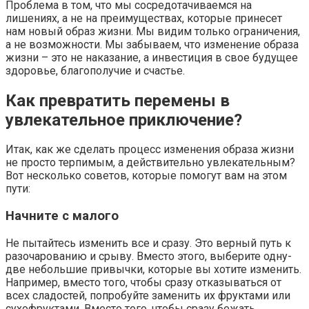
Проблема в том, что мы сосредотачиваемся на
лишениях, а не на преимуществах, которые принесет
нам новый образ жизни. Мы видим только ограничения,
а не возможности. Мы забываем, что изменение образа
жизни – это не наказание, а инвестиция в свое будущее
здоровье, благополучие и счастье.
Как превратить перемены в
увлекательное приключение?
Итак, как же сделать процесс изменения образа жизни
не просто терпимым, а действительно увлекательным?
Вот несколько советов, которые помогут вам на этом
пути:
Начните с малого
Не пытайтесь изменить все и сразу. Это верный путь к
разочарованию и срыву. Вместо этого, выберите одну-
две небольшие привычки, которые вы хотите изменить.
Например, вместо того, чтобы сразу отказываться от
всех сладостей, попробуйте заменить их фруктами или
сухофруктами. Вместо того, чтобы сразу бежать