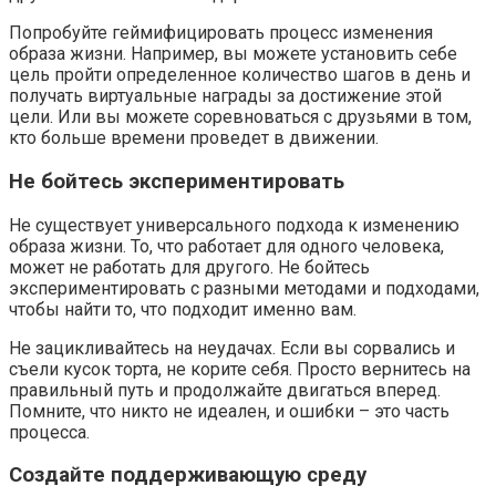
Попробуйте геймифицировать процесс изменения
образа жизни. Например, вы можете установить себе
цель пройти определенное количество шагов в день и
получать виртуальные награды за достижение этой
цели. Или вы можете соревноваться с друзьями в том,
кто больше времени проведет в движении.
Не бойтесь экспериментировать
Не существует универсального подхода к изменению
образа жизни. То, что работает для одного человека,
может не работать для другого. Не бойтесь
экспериментировать с разными методами и подходами,
чтобы найти то, что подходит именно вам.
Не зацикливайтесь на неудачах. Если вы сорвались и
съели кусок торта, не корите себя. Просто вернитесь на
правильный путь и продолжайте двигаться вперед.
Помните, что никто не идеален, и ошибки – это часть
процесса.
Создайте поддерживающую среду