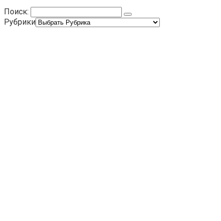
Поиск:
Рубрики