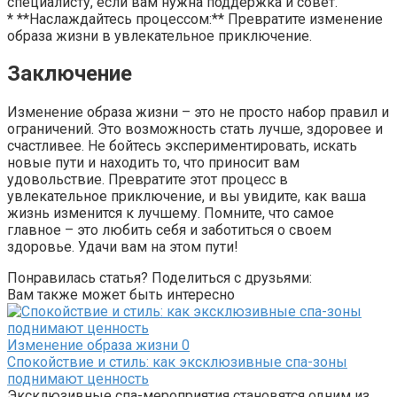
специалисту, если вам нужна поддержка и совет.
* **Наслаждайтесь процессом:** Превратите изменение
образа жизни в увлекательное приключение.
Заключение
Изменение образа жизни – это не просто набор правил и
ограничений. Это возможность стать лучше, здоровее и
счастливее. Не бойтесь экспериментировать, искать
новые пути и находить то, что приносит вам
удовольствие. Превратите этот процесс в
увлекательное приключение, и вы увидите, как ваша
жизнь изменится к лучшему. Помните, что самое
главное – это любить себя и заботиться о своем
здоровье. Удачи вам на этом пути!
Понравилась статья? Поделиться с друзьями:
Вам также может быть интересно
Изменение образа жизни
0
Спокойствие и стиль: как эксклюзивные спа-зоны
поднимают ценность
Эксклюзивные спа-мероприятия становятся одним из