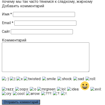
почему мы так часто тянемся к сладкому, жирному
Добавить комментарий
Имя
*
Email
*
Сайт
Комментарий