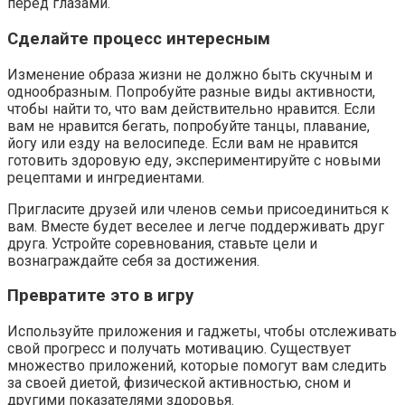
перед глазами.
Сделайте процесс интересным
Изменение образа жизни не должно быть скучным и
однообразным. Попробуйте разные виды активности,
чтобы найти то, что вам действительно нравится. Если
вам не нравится бегать, попробуйте танцы, плавание,
йогу или езду на велосипеде. Если вам не нравится
готовить здоровую еду, экспериментируйте с новыми
рецептами и ингредиентами.
Пригласите друзей или членов семьи присоединиться к
вам. Вместе будет веселее и легче поддерживать друг
друга. Устройте соревнования, ставьте цели и
вознаграждайте себя за достижения.
Превратите это в игру
Используйте приложения и гаджеты, чтобы отслеживать
свой прогресс и получать мотивацию. Существует
множество приложений, которые помогут вам следить
за своей диетой, физической активностью, сном и
другими показателями здоровья.