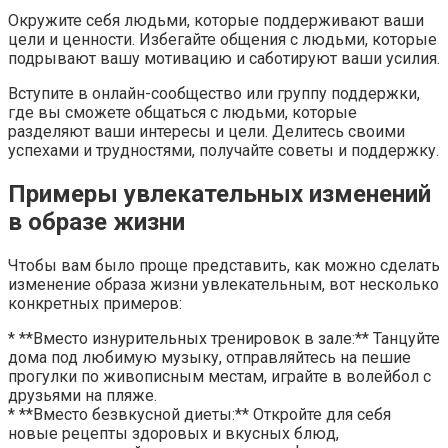
Окружите себя людьми, которые поддерживают ваши
цели и ценности. Избегайте общения с людьми, которые
подрывают вашу мотивацию и саботируют ваши усилия.
Вступите в онлайн-сообщество или группу поддержки,
где вы сможете общаться с людьми, которые
разделяют ваши интересы и цели. Делитесь своими
успехами и трудностями, получайте советы и поддержку.
Примеры увлекательных изменений
в образе жизни
Чтобы вам было проще представить, как можно сделать
изменение образа жизни увлекательным, вот несколько
конкретных примеров:
* **Вместо изнурительных тренировок в зале:** Танцуйте
дома под любимую музыку, отправляйтесь на пешие
прогулки по живописным местам, играйте в волейбол с
друзьями на пляже.
* **Вместо безвкусной диеты:** Откройте для себя
новые рецепты здоровых и вкусных блюд,