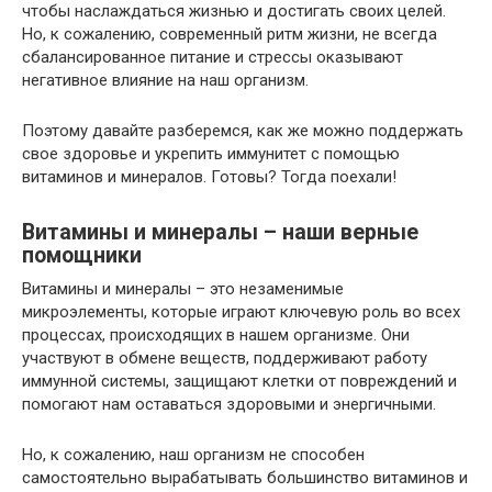
чтобы наслаждаться жизнью и достигать своих целей.
Но, к сожалению, современный ритм жизни, не всегда
сбалансированное питание и стрессы оказывают
негативное влияние на наш организм.
Поэтому давайте разберемся, как же можно поддержать
свое здоровье и укрепить иммунитет с помощью
витаминов и минералов. Готовы? Тогда поехали!
Витамины и минералы – наши верные
помощники
Витамины и минералы – это незаменимые
микроэлементы, которые играют ключевую роль во всех
процессах, происходящих в нашем организме. Они
участвуют в обмене веществ, поддерживают работу
иммунной системы, защищают клетки от повреждений и
помогают нам оставаться здоровыми и энергичными.
Но, к сожалению, наш организм не способен
самостоятельно вырабатывать большинство витаминов и