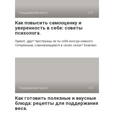
Поддержание веса
0
Как повысить самооценку и
уверенность в себе: советы
психолога.
Привет, друг! Чувствуешь ли ты себя иногда немного
потерянным, сомневающимся в своих силах? Знакомо
Поддержание веса
0
Как готовить полезные и вкусные
блюда: рецепты для поддержания
веса.