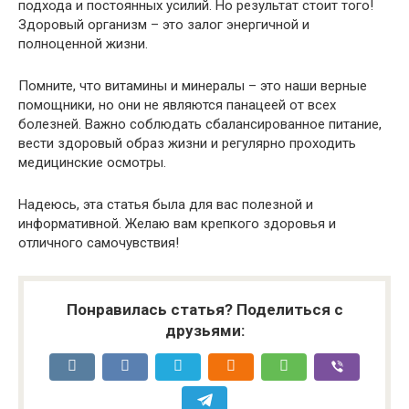
подхода и постоянных усилий. Но результат стоит того!
Здоровый организм – это залог энергичной и
полноценной жизни.
Помните, что витамины и минералы – это наши верные
помощники, но они не являются панацеей от всех
болезней. Важно соблюдать сбалансированное питание,
вести здоровый образ жизни и регулярно проходить
медицинские осмотры.
Надеюсь, эта статья была для вас полезной и
информативной. Желаю вам крепкого здоровья и
отличного самочувствия!
Понравилась статья? Поделиться с
друзьями: