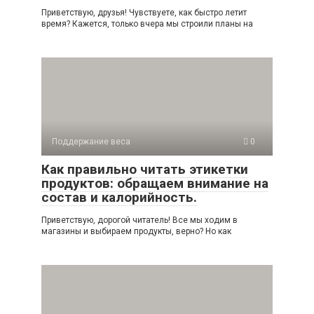
Приветствую, друзья! Чувствуете, как быстро летит
время? Кажется, только вчера мы строили планы на
Поддержание веса
0
Как правильно читать этикетки
продуктов: обращаем внимание на
состав и калорийность.
Приветствую, дорогой читатель! Все мы ходим в
магазины и выбираем продукты, верно? Но как