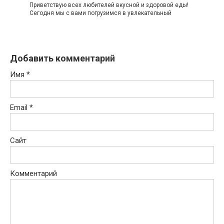
Приветствую всех любителей вкусной и здоровой еды!
Сегодня мы с вами погрузимся в увлекательный
Добавить комментарий
Имя
*
Email
*
Сайт
Комментарий