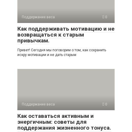
Поддержание веса
0
Как поддерживать мотивацию и не
возвращаться к старым
привычкам.
Привет! Сегодня мы поговорим о том, как сохранить
искру мотивации и не дать старым
Поддержание веса
0
Как оставаться активным и
энергичным: советы для
поддержания жизненного тонуса.