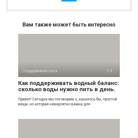
Вам также может быть интересно
Поддержание веса
0
Как поддерживать водный баланс:
сколько воды нужно пить в день.
Привет! Сегодня мы поговорим о, казалось бы, простой
вещи, но которая невероятно важна для