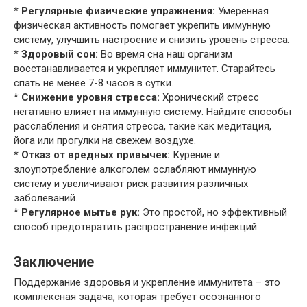
*
Регулярные физические упражнения:
Умеренная
физическая активность помогает укрепить иммунную
систему, улучшить настроение и снизить уровень стресса.
*
Здоровый сон:
Во время сна наш организм
восстанавливается и укрепляет иммунитет. Старайтесь
спать не менее 7-8 часов в сутки.
*
Снижение уровня стресса:
Хронический стресс
негативно влияет на иммунную систему. Найдите способы
расслабления и снятия стресса, такие как медитация,
йога или прогулки на свежем воздухе.
*
Отказ от вредных привычек:
Курение и
злоупотребление алкоголем ослабляют иммунную
систему и увеличивают риск развития различных
заболеваний.
*
Регулярное мытье рук:
Это простой, но эффективный
способ предотвратить распространение инфекций.
Заключение
Поддержание здоровья и укрепление иммунитета – это
комплексная задача, которая требует осознанного