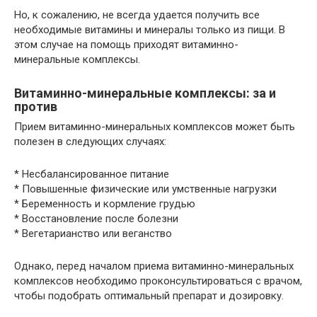
Но, к сожалению, не всегда удается получить все
необходимые витамины и минералы только из пищи. В
этом случае на помощь приходят витаминно-
минеральные комплексы.
Витаминно-минеральные комплексы: за и
против
Прием витаминно-минеральных комплексов может быть
полезен в следующих случаях:
* Несбалансированное питание
* Повышенные физические или умственные нагрузки
* Беременность и кормление грудью
* Восстановление после болезни
* Вегетарианство или веганство
Однако, перед началом приема витаминно-минеральных
комплексов необходимо проконсультироваться с врачом,
чтобы подобрать оптимальный препарат и дозировку.