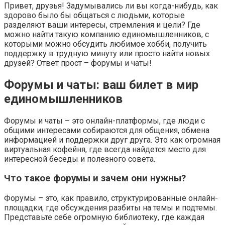
Привет, друзья! Задумывались ли вы когда-нибудь, как
здорово было бы общаться с людьми, которые
разделяют ваши интересы, стремления и цели? Где
можно найти такую компанию единомышленников, с
которыми можно обсудить любимое хобби, получить
поддержку в трудную минуту или просто найти новых
друзей? Ответ прост – форумы и чаты!
Форумы и чаты: ваш билет в мир
единомышленников
Форумы и чаты – это онлайн-платформы, где люди с
общими интересами собираются для общения, обмена
информацией и поддержки друг друга. Это как огромная
виртуальная кофейня, где всегда найдется место для
интересной беседы и полезного совета.
Что такое форумы и зачем они нужны?
Форумы – это, как правило, структурированные онлайн-
площадки, где обсуждения разбиты на темы и подтемы.
Представьте себе огромную библиотеку, где каждая