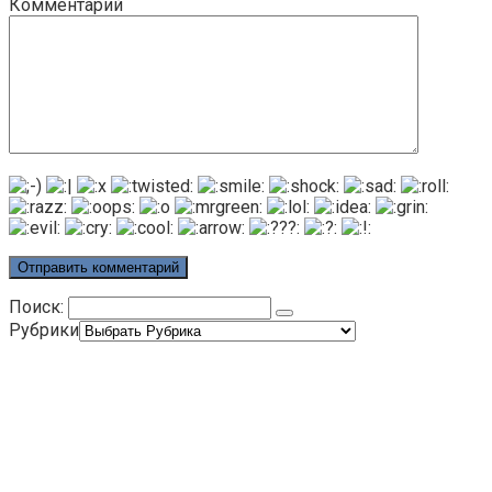
Комментарий
Поиск:
Рубрики