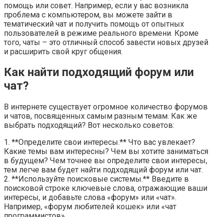
помощь или совет. Например, если у вас возникла
проблема с компьютером, вы можете зайти в
тематический чат и получить помощь от опытных
пользователей в режиме реального времени. Кроме
того, чаты – это отличный способ завести новых друзей
и расширить свой круг общения.
Как найти подходящий форум или
чат?
В интернете существует огромное количество форумов
и чатов, посвященных самым разным темам. Как же
выбрать подходящий? Вот несколько советов:
1. **Определите свои интересы.** Что вас увлекает?
Какие темы вам интересны? Чем вы хотите заниматься
в будущем? Чем точнее вы определите свои интересы,
тем легче вам будет найти подходящий форум или чат.
2. **Используйте поисковые системы.** Введите в
поисковой строке ключевые слова, отражающие ваши
интересы, и добавьте слова «форум» или «чат».
Например, «форум любителей кошек» или «чат
программистов».