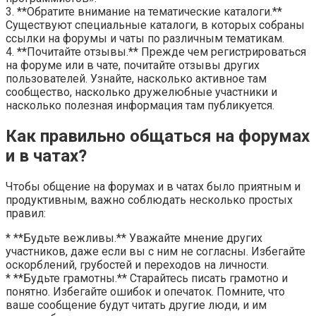
3. **Обратите внимание на тематические каталоги.**
Существуют специальные каталоги, в которых собраны
ссылки на форумы и чаты по различным тематикам.
4. **Почитайте отзывы.** Прежде чем регистрироваться
на форуме или в чате, почитайте отзывы других
пользователей. Узнайте, насколько активное там
сообщество, насколько дружелюбные участники и
насколько полезная информация там публикуется.
Как правильно общаться на форумах
и в чатах?
Чтобы общение на форумах и в чатах было приятным и
продуктивным, важно соблюдать несколько простых
правил:
* **Будьте вежливы.** Уважайте мнение других
участников, даже если вы с ним не согласны. Избегайте
оскорблений, грубостей и переходов на личности.
* **Будьте грамотны.** Старайтесь писать грамотно и
понятно. Избегайте ошибок и опечаток. Помните, что
ваше сообщение будут читать другие люди, и им