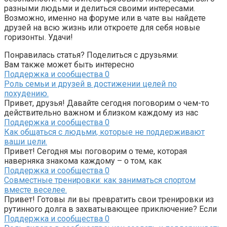
разными людьми и делиться своими интересами.
Возможно, именно на форуме или в чате вы найдете
друзей на всю жизнь или откроете для себя новые
горизонты. Удачи!
Понравилась статья? Поделиться с друзьями:
Вам также может быть интересно
Поддержка и сообщества
0
Роль семьи и друзей в достижении целей по
похудению.
Привет, друзья! Давайте сегодня поговорим о чем-то
действительно важном и близком каждому из нас
Поддержка и сообщества
0
Как общаться с людьми, которые не поддерживают
ваши цели.
Привет! Сегодня мы поговорим о теме, которая
наверняка знакома каждому – о том, как
Поддержка и сообщества
0
Совместные тренировки: как заниматься спортом
вместе веселее.
Привет! Готовы ли вы превратить свои тренировки из
рутинного долга в захватывающее приключение? Если
Поддержка и сообщества
0