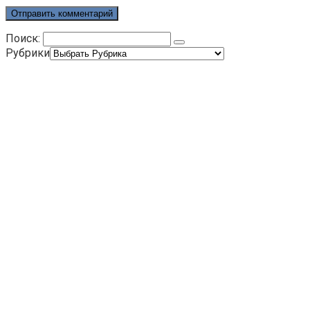
Поиск:
Рубрики