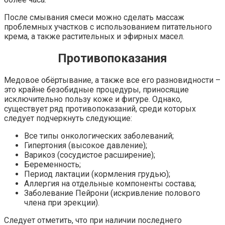
После смывания смеси можно сделать массаж
проблемных участков с использованием питательного
крема, а также растительных и эфирных масел.
Противопоказания
Медовое обёртывание, а также все его разновидности –
это крайне безобидные процедуры, приносящие
исключительно пользу коже и фигуре. Однако,
существует ряд противопоказаний, среди которых
следует подчеркнуть следующие:
Все типы онкологических заболеваний;
Гипертония (высокое давление);
Варикоз (сосудистое расширение);
Беременность;
Период лактации (кормления грудью);
Аллергия на отдельные компоненты состава;
Заболевание Пейрони (искривление полового
члена при эрекции).
Следует отметить, что при наличии последнего