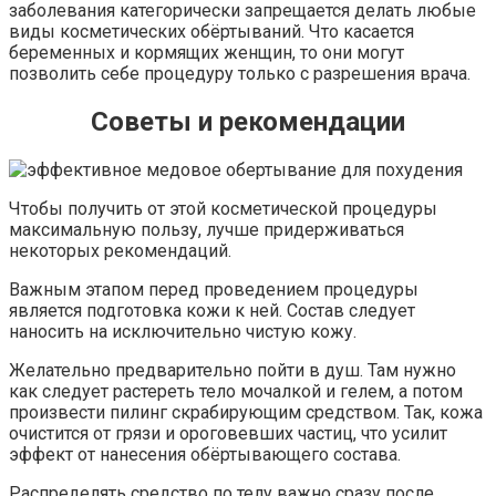
заболевания категорически запрещается делать любые
виды косметических обёртываний. Что касается
беременных и кормящих женщин, то они могут
позволить себе процедуру только с разрешения врача.
Советы и рекомендации
Чтобы получить от этой косметической процедуры
максимальную пользу, лучше придерживаться
некоторых рекомендаций.
Важным этапом перед проведением процедуры
является подготовка кожи к ней. Состав следует
наносить на исключительно чистую кожу.
Желательно предварительно пойти в душ. Там нужно
как следует растереть тело мочалкой и гелем, а потом
произвести пилинг скрабирующим средством. Так, кожа
очистится от грязи и ороговевших частиц, что усилит
эффект от нанесения обёртывающего состава.
Распределять средство по телу важно сразу после