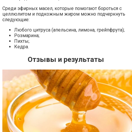
Среди эфирных масел, которые помогают бороться с
целлюлитом и подкожным жиром можно подчеркнуть
следующие:
Любого цитруса (апельсина, лимона, грейпфрута);
Розмарина;
Пихты;
Кедра.
Отзывы и результаты