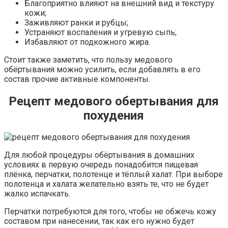
Благоприятно влияют на внешний вид и текстуру
кожи;
Заживляют ранки и рубцы;
Устраняют воспаления и угревую сыпь;
Избавляют от подкожного жира.
Стоит также заметить, что пользу медового
обёртывания можно усилить, если добавлять в его
состав прочие активные компоненты.
Рецепт медового обертывания для
похудения
Для любой процедуры обёртывания в домашних
условиях в первую очередь понадобится пищевая
плёнка, перчатки, полотенце и тёплый халат. При выборе
полотенца и халата желательно взять те, что не будет
жалко испачкать.
Перчатки потребуются для того, чтобы не обжечь кожу
составом при нанесении, так как его нужно будет