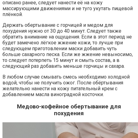
описано ранее, следует нанести её на кожу
массирующими движениями и не туго укутать пищевой
плёнкой.
Держать обертывание с горчицей и медом для
похудения нужно от 30 до 40 минут. Следует также
обратить внимание на ощущения. Если в этот период не
будет замечено лёгкое жжение кожи, то лучше при
следующем приготовлении маски добавить чуть
больше сахарного песка. Если же жжение невыносимо,
то следует потерпеть 15 минут и смыть состав, а в
следующий раз добавить меньше горчицы и сахара.
В любом случае смывать смесь необходимо холодной
водой, чтобы не получить ожог. После обёртывания
желательно нанести на кожу питательный крем с
добавлением масла виноградной косточки.
Медово-кофейное обертывание для
похудения