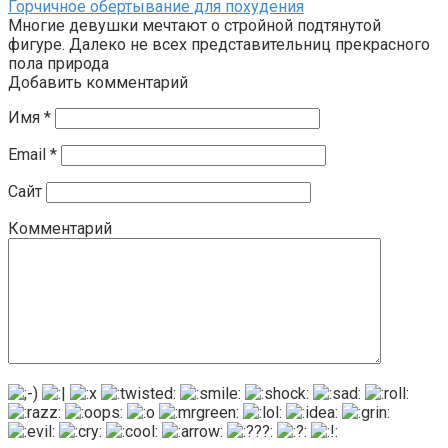
Горчичное обертывание для похудения
Многие девушки мечтают о стройной подтянутой
фигуре. Далеко не всех представительниц прекрасного
пола природа
Добавить комментарий
Имя
*
Email
*
Сайт
Комментарий