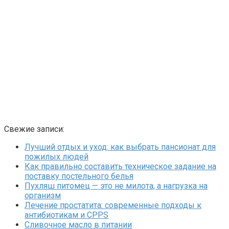
Свежие записи:
Лучший отдых и уход: как выбрать пансионат для
пожилых людей
Как правильно составить техническое задание на
поставку постельного белья
Пухляш питомец — это не милота, а нагрузка на
организм
Лечение простатита: современные подходы к
антибиотикам и CPPS
Сливочное масло в питании