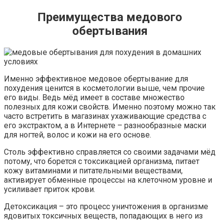
Преимущества медового
обертывания
Именно эффективное медовое обертывание для
похудения ценится в косметологии выше, чем прочие
его виды. Ведь мёд имеет в составе множество
полезных для кожи свойств. Именно поэтому можно так
часто встретить в магазинах ухаживающие средства с
его экстрактом, а в Интернете – разнообразные маски
для ногтей, волос и кожи на его основе.
Столь эффективно справляется со своими задачами мёд
потому, что борется с токсикацией организма, питает
кожу витаминами и питательными веществами,
активирует обменные процессы на клеточном уровне и
усиливает приток крови.
Детоксикация – это процесс уничтожения в организме
ядовитых токсичных веществ, попадающих в него из