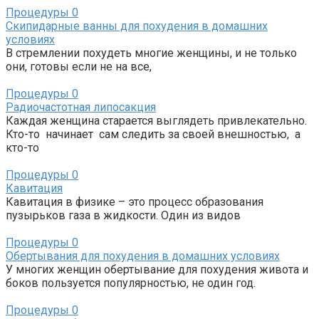
Процедуры
0
Скипидарные ванны для похудения в домашних
условиях
В стремлении похудеть многие женщины, и не только
они, готовы если не на все,
Процедуры
0
Радиочастотная липосакция
Каждая женщина старается выглядеть привлекательно.
Кто-то начинает сам следить за своей внешностью, а
кто-то
Процедуры
0
Кавитация
Кавитация в физике – это процесс образования
пузырьков газа в жидкости. Один из видов
Процедуры
0
Обертывания для похудения в домашних условиях
У многих женщин обертывание для похудения живота и
боков пользуется популярностью, не один год.
Процедуры
0