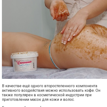
В качестве ещё одного второстепенного компонента
активного воздействия можно использовать кофе. Он
также популярен в косметической индустрии при
приготовлении масок для кожи и волос.