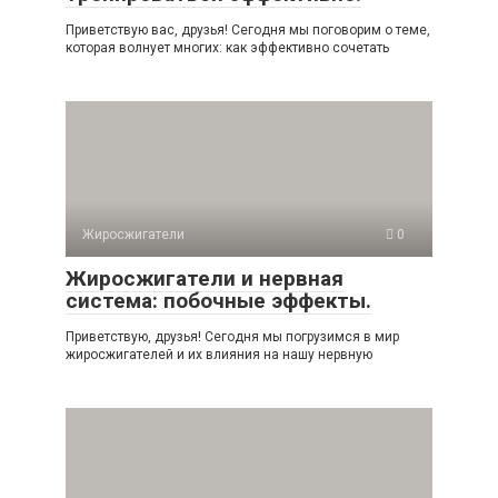
Приветствую вас, друзья! Сегодня мы поговорим о теме,
которая волнует многих: как эффективно сочетать
Жиросжигатели
0
Жиросжигатели и нервная
система: побочные эффекты.
Приветствую, друзья! Сегодня мы погрузимся в мир
жиросжигателей и их влияния на нашу нервную