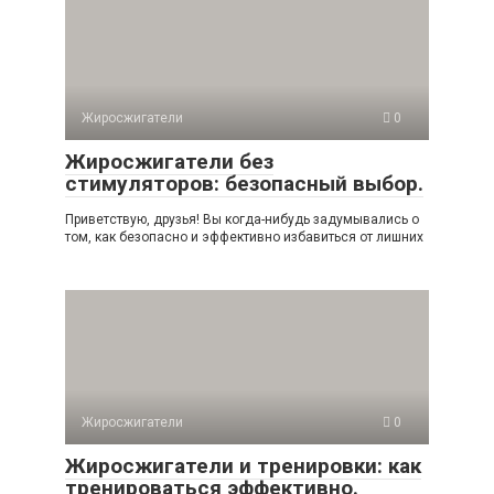
Жиросжигатели
0
Жиросжигатели без
стимуляторов: безопасный выбор.
Приветствую, друзья! Вы когда-нибудь задумывались о
том, как безопасно и эффективно избавиться от лишних
Жиросжигатели
0
Жиросжигатели и тренировки: как
тренироваться эффективно.