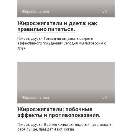
Жиросжигатели
0
Жиросжигатели и диета: как
правильно питаться.
Привет, друзья! Готовы ли вы узнать секреты
эффективного похудения? Сегодня мы поговорим о
двух
Жиросжигатели
0
Жиросжигатели: побочные
эффекты и противопоказания.
Привет, друзья! Все мы хотим выглядеть и чувствовать
себя лучше, правда? И вот, когда