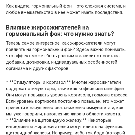
Как видите, гормональный фон – это сложная система, и
любое вмешательство в нее может иметь последствия.
Влияние жиросжигателей на
гормональный фон: что нужно знать?
Теперь самое интересное: как жиросжигатели могут
повлиять на гормональный фон? Здесь важно понимать,
что эффект может быть разным и зависит от состава
добавки, дозировки, индивидуальных особенностей
организма и других факторов.
* **Стимуляторы и кортизол:** Многие жиросжигатели
содержат стимуляторы, такие как кофеин или синефрин.
Они могут повышать уровень кортизола, гормона стресса.
Если уровень кортизола постоянно повышен, это может
привести к нарушению сна, снижению иммунитета и, как
мы уже говорили, накоплению жира в области живота.
* **Влияние на щитовидную железу:** Некоторые
ингредиенты жиросжигателей могут влиять на функцию
щитовидной железы. Например, избыток йода (который