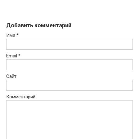
Добавить комментарий
Имя
*
Email
*
Сайт
Комментарий