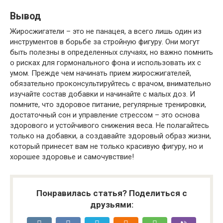
Вывод
Жиросжигатели – это не панацея, а всего лишь один из
инструментов в борьбе за стройную фигуру. Они могут
быть полезны в определенных случаях, но важно помнить
о рисках для гормонального фона и использовать их с
умом. Прежде чем начинать прием жиросжигателей,
обязательно проконсультируйтесь с врачом, внимательно
изучайте состав добавки и начинайте с малых доз. И
помните, что здоровое питание, регулярные тренировки,
достаточный сон и управление стрессом – это основа
здорового и устойчивого снижения веса. Не полагайтесь
только на добавки, а создавайте здоровый образ жизни,
который принесет вам не только красивую фигуру, но и
хорошее здоровье и самочувствие!
Понравилась статья? Поделиться с
друзьями: