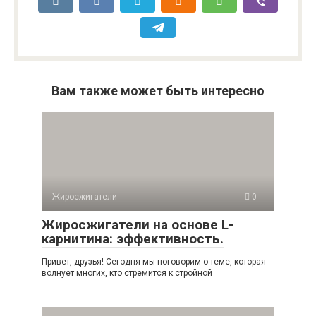
Вам также может быть интересно
Жиросжигатели
0
Жиросжигатели на основе L-
карнитина: эффективность.
Привет, друзья! Сегодня мы поговорим о теме, которая
волнует многих, кто стремится к стройной