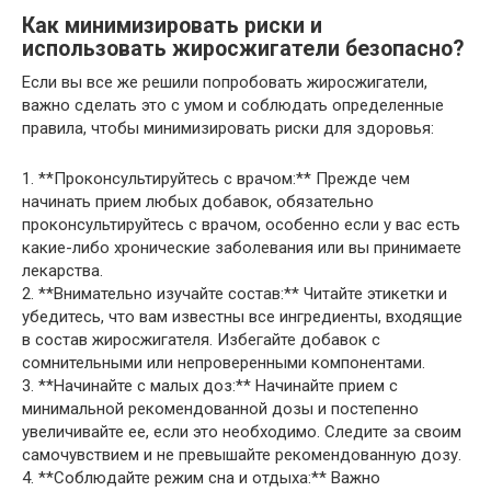
Как минимизировать риски и
использовать жиросжигатели безопасно?
Если вы все же решили попробовать жиросжигатели,
важно сделать это с умом и соблюдать определенные
правила, чтобы минимизировать риски для здоровья:
1. **Проконсультируйтесь с врачом:** Прежде чем
начинать прием любых добавок, обязательно
проконсультируйтесь с врачом, особенно если у вас есть
какие-либо хронические заболевания или вы принимаете
лекарства.
2. **Внимательно изучайте состав:** Читайте этикетки и
убедитесь, что вам известны все ингредиенты, входящие
в состав жиросжигателя. Избегайте добавок с
сомнительными или непроверенными компонентами.
3. **Начинайте с малых доз:** Начинайте прием с
минимальной рекомендованной дозы и постепенно
увеличивайте ее, если это необходимо. Следите за своим
самочувствием и не превышайте рекомендованную дозу.
4. **Соблюдайте режим сна и отдыха:** Важно