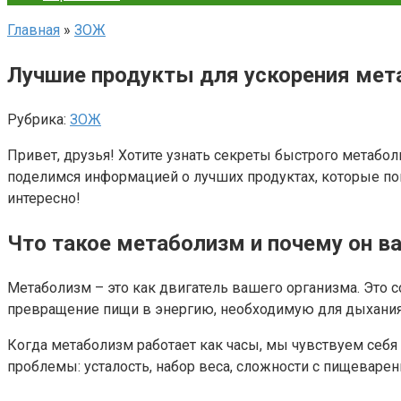
Главная
»
ЗОЖ
Лучшие продукты для ускорения мет
Рубрика:
ЗОЖ
Привет, друзья! Хотите узнать секреты быстрого метабо
поделимся информацией о лучших продуктах, которые пом
интересно!
Что такое метаболизм и почему он в
Метаболизм – это как двигатель вашего организма. Это с
превращение пищи в энергию, необходимую для дыхания,
Когда метаболизм работает как часы, мы чувствуем себя
проблемы: усталость, набор веса, сложности с пищеваре