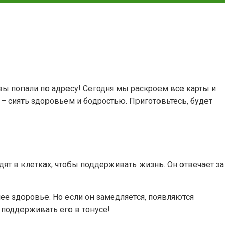
вы попали по адресу! Сегодня мы раскроем все карты и
– сиять здоровьем и бодростью. Приготовьтесь, будет
ят в клетках, чтобы поддерживать жизнь. Он отвечает за
.
ее здоровье. Но если он замедляется, появляются
 поддерживать его в тонусе!