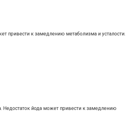
ет привести к замедлению метаболизма и усталости.
. Недостаток йода может привести к замедлению