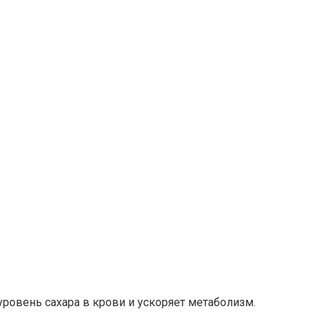
овень сахара в крови и ускоряет метаболизм.