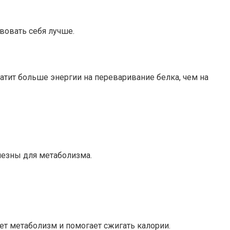
вовать себя лучше.
атит больше энергии на переваривание белка, чем на
олезны для метаболизма.
ет метаболизм и помогает сжигать калории.