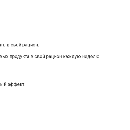
ть в свой рацион.
новых продукта в свой рацион каждую неделю.
ный эффект.