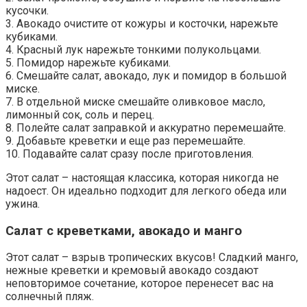
кусочки.
3. Авокадо очистите от кожуры и косточки, нарежьте
кубиками.
4. Красный лук нарежьте тонкими полукольцами.
5. Помидор нарежьте кубиками.
6. Смешайте салат, авокадо, лук и помидор в большой
миске.
7. В отдельной миске смешайте оливковое масло,
лимонный сок, соль и перец.
8. Полейте салат заправкой и аккуратно перемешайте.
9. Добавьте креветки и еще раз перемешайте.
10. Подавайте салат сразу после приготовления.
Этот салат – настоящая классика, которая никогда не
надоест. Он идеально подходит для легкого обеда или
ужина.
Салат с креветками, авокадо и манго
Этот салат – взрыв тропических вкусов! Сладкий манго,
нежные креветки и кремовый авокадо создают
неповторимое сочетание, которое перенесет вас на
солнечный пляж.