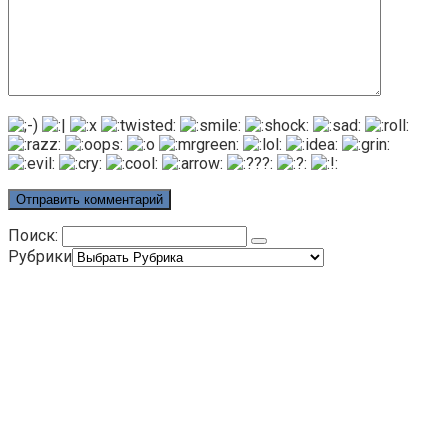
Поиск:
Рубрики