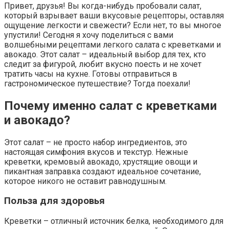
Привет, друзья! Вы когда-нибудь пробовали салат,
который взрывает ваши вкусовые рецепторы, оставляя
ощущение легкости и свежести? Если нет, то вы многое
упустили! Сегодня я хочу поделиться с вами
волшебными рецептами легкого салата с креветками и
авокадо. Этот салат – идеальный выбор для тех, кто
следит за фигурой, любит вкусно поесть и не хочет
тратить часы на кухне. Готовы отправиться в
гастрономическое путешествие? Тогда поехали!
Почему именно салат с креветками
и авокадо?
Этот салат – не просто набор ингредиентов, это
настоящая симфония вкусов и текстур. Нежные
креветки, кремовый авокадо, хрустящие овощи и
пикантная заправка создают идеальное сочетание,
которое никого не оставит равнодушным.
Польза для здоровья
Креветки – отличный источник белка, необходимого для