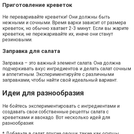
Приготовление креветок
Не переваривайте креветки! Они должны быть
нежными и сочными. Время варки зависит от размера
креветок, но обычно хватает 2-3 минут. Если вы жарите
креветки, не пережаривайте их, иначе они станут
резиновыми.
Заправка для салата
Заправка – это важный элемент салата. Она должна
подчеркивать вкус ингредиентов и делать салат сочным
и аппетитным. Экспериментируйте с различными
заправками, чтобы найти свой идеальный вариант.
Идеи для разнообразия
Не бойтесь экспериментировать с ингредиентами и
создавать свои собственные рецепты салата с
креветками и авокадо. Вот несколько идей для
разнообразия:
* Добавьте в салат другие овощи, такие как огурцы,