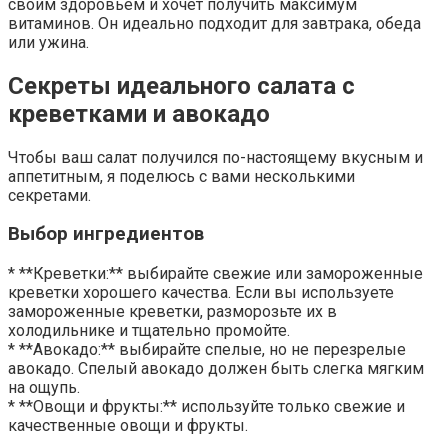
своим здоровьем и хочет получить максимум
витаминов. Он идеально подходит для завтрака, обеда
или ужина.
Секреты идеального салата с
креветками и авокадо
Чтобы ваш салат получился по-настоящему вкусным и
аппетитным, я поделюсь с вами несколькими
секретами.
Выбор ингредиентов
* **Креветки:** выбирайте свежие или замороженные
креветки хорошего качества. Если вы используете
замороженные креветки, разморозьте их в
холодильнике и тщательно промойте.
* **Авокадо:** выбирайте спелые, но не перезрелые
авокадо. Спелый авокадо должен быть слегка мягким
на ощупь.
* **Овощи и фрукты:** используйте только свежие и
качественные овощи и фрукты.