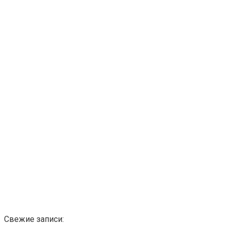
Свежие записи: