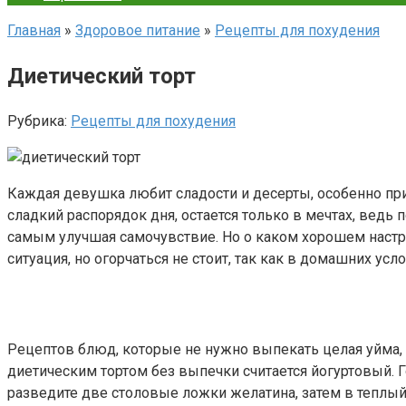
Главная
»
Здоровое питание
»
Рецепты для похудения
Диетический торт
Рубрика:
Рецепты для похудения
Каждая девушка любит сладости и десерты, особенно при
сладкий распорядок дня, остается только в мечтах, ведь
самым улучшая самочувствие. Но о каком хорошем настро
ситуация, но огорчаться не стоит, так как в домашних у
Рецептов блюд, которые не нужно выпекать целая уйма, 
диетическим тортом без выпечки считается йогуртовый. 
разведите две столовые ложки желатина, затем в теплый 