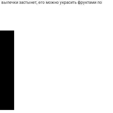
ез выпечки застынет, его можно украсить фруктами по