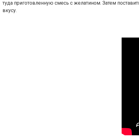
туда приготовленную смесь с желатином. Затем поставить
вкусу.